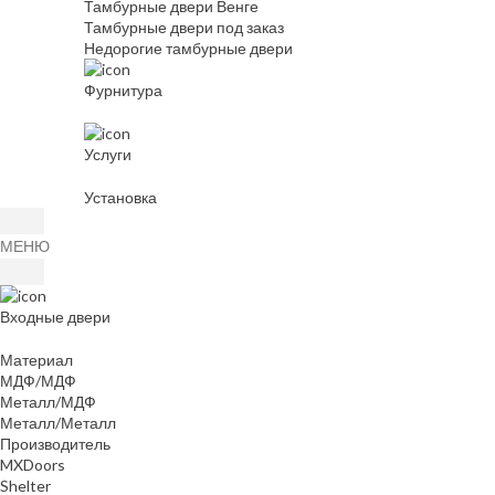
Тамбурные двери Венге
Тамбурные двери под заказ
Недорогие тамбурные двери
Фурнитура
Услуги
Установка
МЕНЮ
Входные двери
Материал
МДФ/МДФ
Металл/МДФ
Металл/Металл
Производитель
MXDoors
Shelter