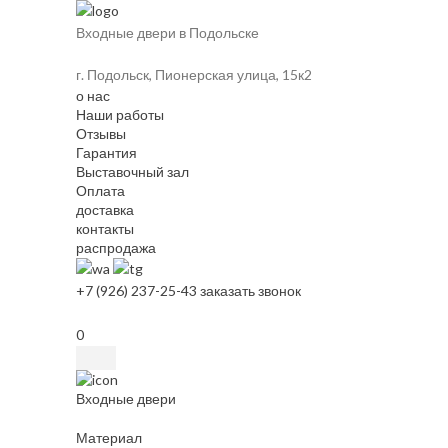
Входные двери в Подольске
г. Подольск, Пионерская улица, 15к2
о нас
Наши работы
Отзывы
Гарантия
Выставочный зал
Оплата
доставка
контакты
распродажа
+7 (926) 237-25-43
заказать звонок
0
Входные двери
Материал