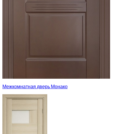
Межкомнатная дверь Монако