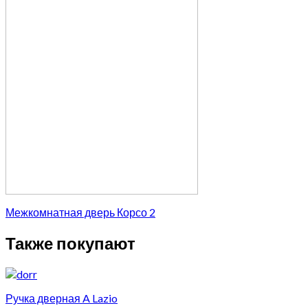
Межкомнатная дверь Корсо 2
Также покупают
Ручка дверная A Lazio