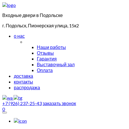
Входные двери в Подольске
г. Подольск, Пионерская улица, 15к2
о нас
Наши работы
Отзывы
Гарантия
Выставочный зал
Оплата
доставка
контакты
распродажа
+7 (926) 237-25-43
заказать звонок
0