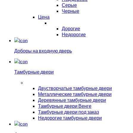
Серые
Черные
Цена
Дорогие
Недорогие
Доборы на входную дверь
Тамбурные двери
Двустворчатые тамбурные двери
Металлические тамбурные двери
Деревянные тамбурные двери
Тамбурные двери Венге
Тамбурные двери под заказ
Недорогие тамбурные двери