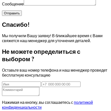
Сообщение
Спасибо!
Мы получили Вашу заявку! В ближайшее время с Вами
свяжется наш менеджер для уточнения деталей.
Не можете определиться с
выбором ?
Оставьте ваш номер телефона и наш менеджер проведет
бесплатную консультацию
Нажимая на кнопку, вы соглашаетесь с
политикой
конфиденциальности