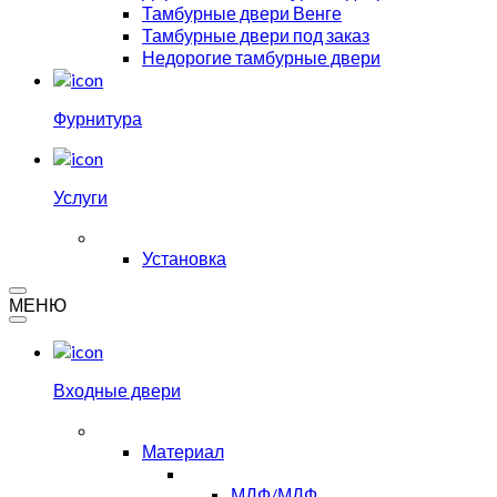
Тамбурные двери Венге
Тамбурные двери под заказ
Недорогие тамбурные двери
Фурнитура
Услуги
Установка
МЕНЮ
Входные двери
Материал
МДФ/МДФ