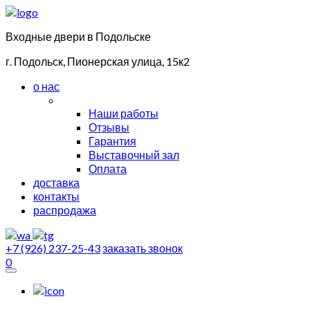
Входные двери в Подольске
г. Подольск, Пионерская улица, 15к2
о нас
Наши работы
Отзывы
Гарантия
Выставочный зал
Оплата
доставка
контакты
распродажа
+7 (926) 237-25-43
заказать звонок
0