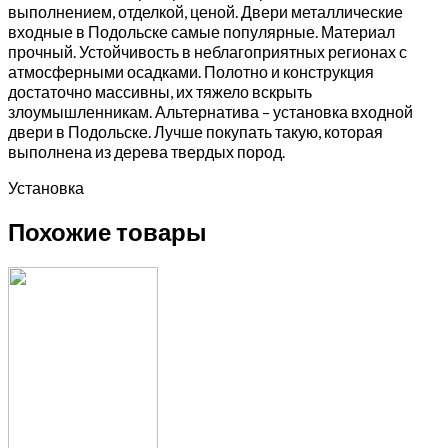
выполнением, отделкой, ценой. Двери металлические
входные в Подольске самые популярные. Материал
прочный. Устойчивость в неблагоприятных регионах с
атмосферными осадками. Полотно и конструкция
достаточно массивны, их тяжело вскрыть
злоумышленникам. Альтернатива – установка входной
двери в Подольске. Лучше покупать такую, которая
выполнена из дерева твердых пород.
Установка
Похожие товары