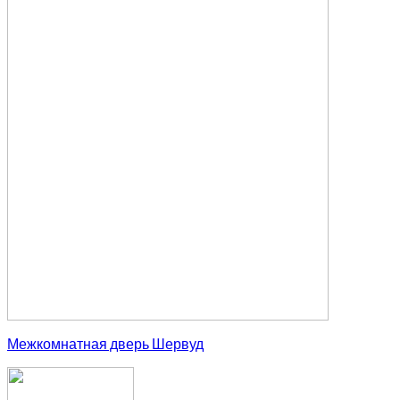
Межкомнатная дверь Шервуд