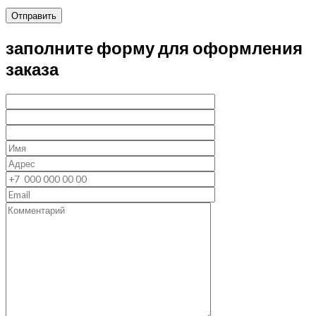
Отправить
заполните форму для оформления
заказа