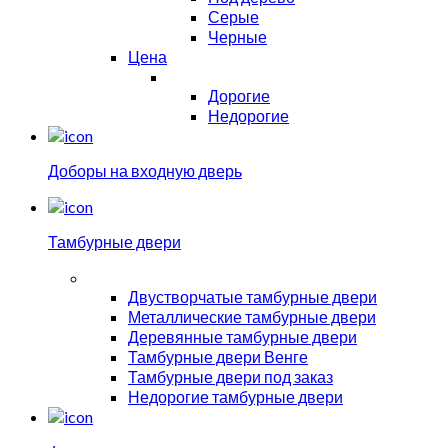
Серые
Черные
Цена
Дорогие
Недорогие
Доборы на входную дверь
Тамбурные двери
Двустворчатые тамбурные двери
Металлические тамбурные двери
Деревянные тамбурные двери
Тамбурные двери Венге
Тамбурные двери под заказ
Недорогие тамбурные двери