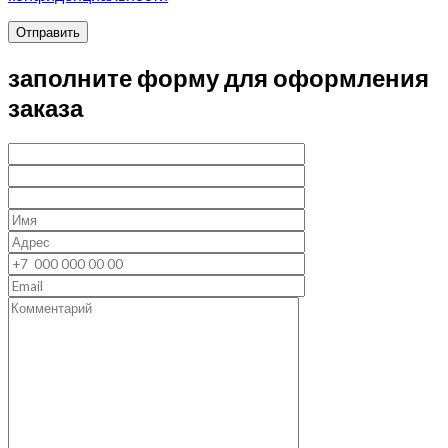
Отправить
заполните форму для оформления
заказа