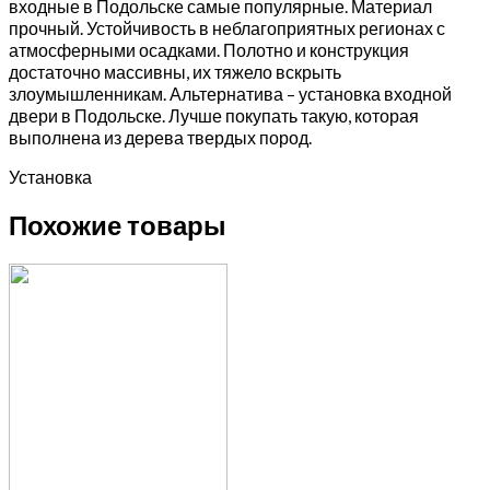
входные в Подольске самые популярные. Материал
прочный. Устойчивость в неблагоприятных регионах с
атмосферными осадками. Полотно и конструкция
достаточно массивны, их тяжело вскрыть
злоумышленникам. Альтернатива – установка входной
двери в Подольске. Лучше покупать такую, которая
выполнена из дерева твердых пород.
Установка
Похожие товары