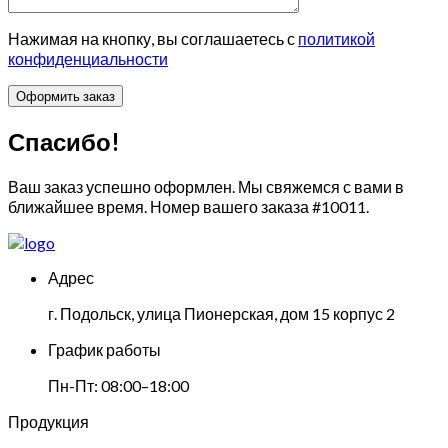
Нажимая на кнопку, вы соглашаетесь с
политикой
конфиденциальности
Спасибо!
Ваш заказ успешно оформлен. Мы свяжемся с вами в
ближайшее время. Номер вашего заказа
#10011
.
Адрес
г. Подольск, улица Пионерская, дом 15 корпус 2
График работы
Пн-Пт: 08:00–18:00
Продукция