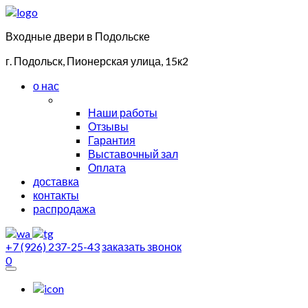
Входные двери в Подольске
г. Подольск, Пионерская улица, 15к2
о нас
Наши работы
Отзывы
Гарантия
Выставочный зал
Оплата
доставка
контакты
распродажа
+7 (926) 237-25-43
заказать звонок
0