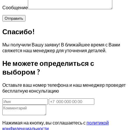
Сообщение
Спасибо!
Мы получили Вашу заявку! В ближайшее время с Вами
свяжется наш менеджер для уточнения деталей.
Не можете определиться с
выбором ?
Оставьте ваш номер телефона и наш менеджер проведет
бесплатную консультацию
Нажимая на кнопку, вы соглашаетесь с
политикой
конфиденциальности