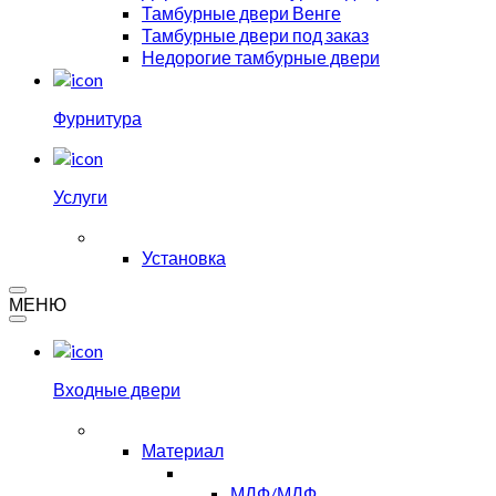
Тамбурные двери Венге
Тамбурные двери под заказ
Недорогие тамбурные двери
Фурнитура
Услуги
Установка
МЕНЮ
Входные двери
Материал
МДФ/МДФ