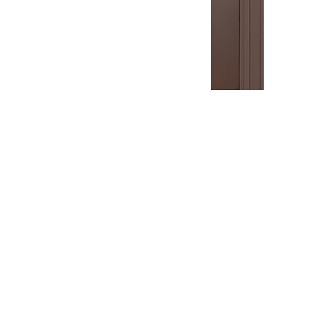
Межкомнатная дверь Монако