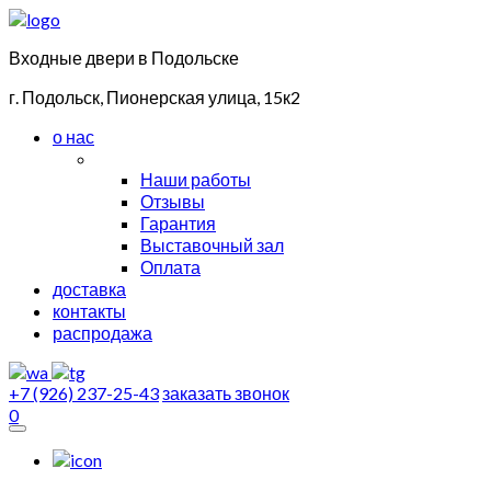
Входные двери в Подольске
г. Подольск, Пионерская улица, 15к2
о нас
Наши работы
Отзывы
Гарантия
Выставочный зал
Оплата
доставка
контакты
распродажа
+7 (926) 237-25-43
заказать звонок
0