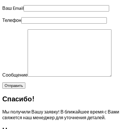
Ваш Email
Телефон
Сообщение
Спасибо!
Мы получили Вашу заявку! В ближайшее время с Вами
свяжется наш менеджер для уточнения деталей.