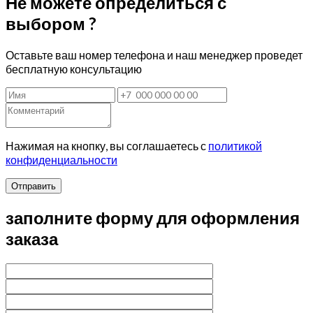
Не можете определиться с
выбором ?
Оставьте ваш номер телефона и наш менеджер проведет
бесплатную консультацию
Нажимая на кнопку, вы соглашаетесь с
политикой
конфиденциальности
Отправить
заполните форму для оформления
заказа