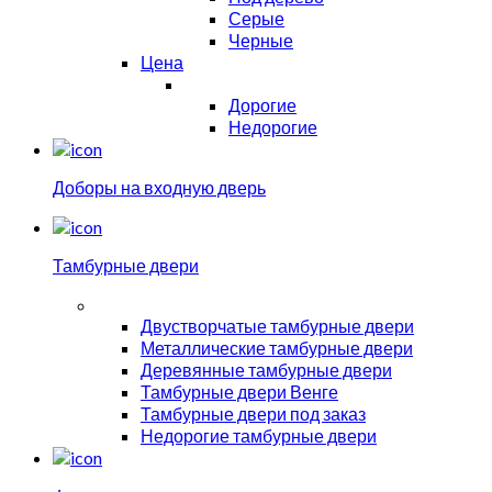
Серые
Черные
Цена
Дорогие
Недорогие
Доборы на входную дверь
Тамбурные двери
Двустворчатые тамбурные двери
Металлические тамбурные двери
Деревянные тамбурные двери
Тамбурные двери Венге
Тамбурные двери под заказ
Недорогие тамбурные двери