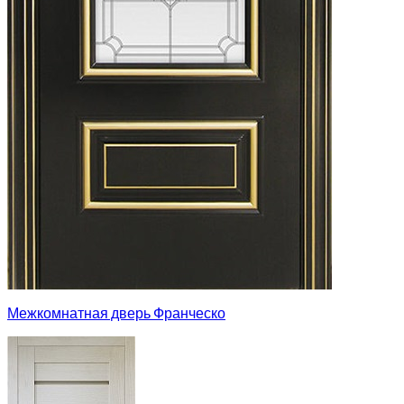
Межкомнатная дверь Франческо