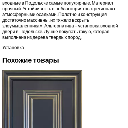
входные в Подольске самые популярные. Материал
прочный. Устойчивость в неблагоприятных регионах с
атмосферными осадками. Полотно и конструкция
достаточно массивны, их тяжело вскрыть
злоумышленникам. Альтернатива – установка входной
двери в Подольске. Лучше покупать такую, которая
выполнена из дерева твердых пород.
Установка
Похожие товары