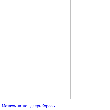
Межкомнатная дверь Корсо 2