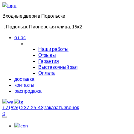
Входные двери в Подольске
г. Подольск, Пионерская улица, 15к2
о нас
Наши работы
Отзывы
Гарантия
Выставочный зал
Оплата
доставка
контакты
распродажа
+7 (926) 237-25-43
заказать звонок
0