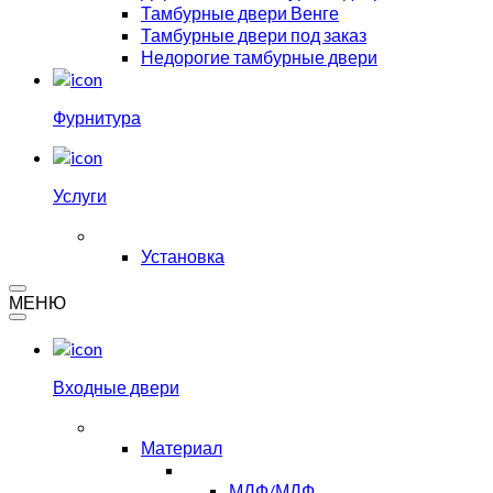
Тамбурные двери Венге
Тамбурные двери под заказ
Недорогие тамбурные двери
Фурнитура
Услуги
Установка
МЕНЮ
Входные двери
Материал
МДФ/МДФ