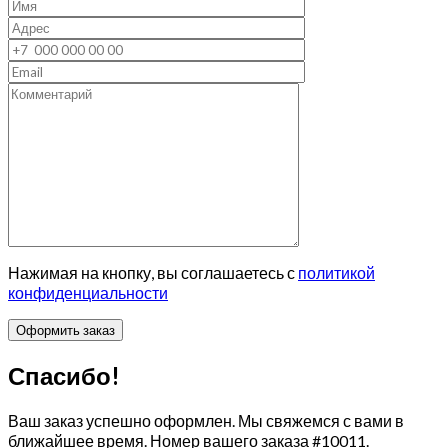
Нажимая на кнопку, вы соглашаетесь с
политикой
конфиденциальности
Спасибо!
Ваш заказ успешно оформлен. Мы свяжемся с вами в
ближайшее время. Номер вашего заказа
#10011
.