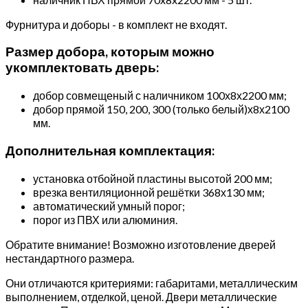
Фурнитура и доборы - в комплект не входят.
Размер добора, которым можно
укомплектовать дверь:
добор совмещеный с наличником 100х8х2200 мм;
добор прямой 150, 200, 300 (только белый)х8х2100
мм.
Дополнительная комплектация:
установка отбойной пластины высотой 200 мм;
врезка вентиляционной решётки 368х130 мм;
автоматический умный порог;
порог из ПВХ или алюминия.
Обратите внимание! Возможно изготовление дверей
нестандартного размера.
Они отличаются критериями: габаритами, металлическим
выполнением, отделкой, ценой. Двери металлические