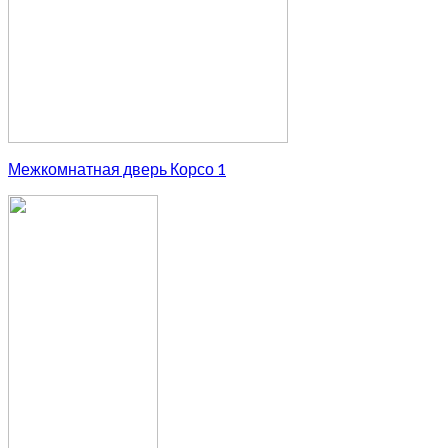
Межкомнатная дверь Корсо 1