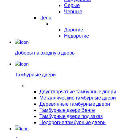
Серые
Черные
Цена
Дорогие
Недорогие
Доборы на входную дверь
Тамбурные двери
Двустворчатые тамбурные двери
Металлические тамбурные двери
Деревянные тамбурные двери
Тамбурные двери Венге
Тамбурные двери под заказ
Недорогие тамбурные двери