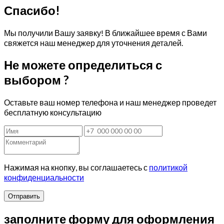
Спасибо!
Мы получили Вашу заявку! В ближайшее время с Вами
свяжется наш менеджер для уточнения деталей.
Не можете определиться с
выбором ?
Оставьте ваш номер телефона и наш менеджер проведет
бесплатную консультацию
Нажимая на кнопку, вы соглашаетесь с
политикой
конфиденциальности
Отправить
заполните форму для оформления