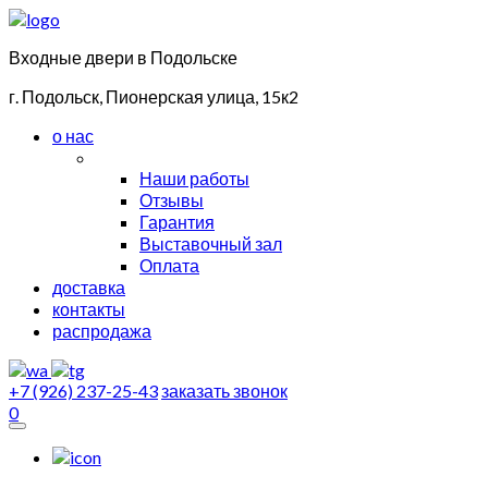
Входные двери в Подольске
г. Подольск, Пионерская улица, 15к2
о нас
Наши работы
Отзывы
Гарантия
Выставочный зал
Оплата
доставка
контакты
распродажа
+7 (926) 237-25-43
заказать звонок
0