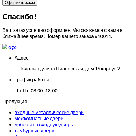
Спасибо!
Ваш заказ успешно оформлен. Мы свяжемся с вами в
ближайшее время. Номер вашего заказа
#10011
.
Адрес
г. Подольск, улица Пионерская, дом 15 корпус 2
График работы
Пн-Пт: 08:00–18:00
Продукция
входные металлические двери
межкомнатные двери
доборы на входную дверь
тамбурные двери