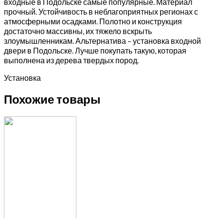
входные в Подольске самые популярные. Материал
прочный. Устойчивость в неблагоприятных регионах с
атмосферными осадками. Полотно и конструкция
достаточно массивны, их тяжело вскрыть
злоумышленникам. Альтернатива – установка входной
двери в Подольске. Лучше покупать такую, которая
выполнена из дерева твердых пород.
Установка
Похожие товары