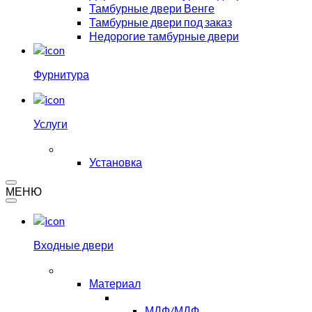
Тамбурные двери Венге
Тамбурные двери под заказ
Недорогие тамбурные двери
Фурнитура
Услуги
Установка
МЕНЮ
Входные двери
Материал
МДФ/МДФ