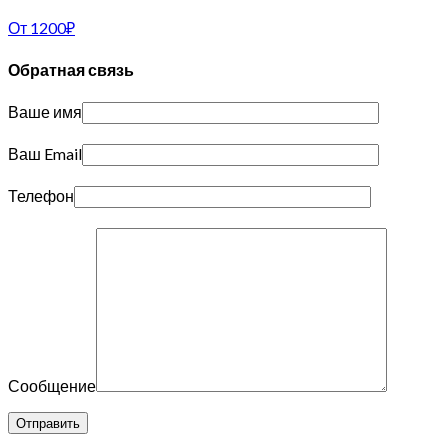
От
1200
₽
Обратная связь
Ваше имя
Ваш Email
Телефон
Сообщение