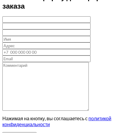
заказа
Нажимая на кнопку, вы соглашаетесь с
политикой
конфиденциальности