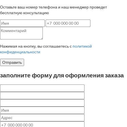
Оставьте ваш номер телефона и наш менеджер проведет
бесплатную консультацию
Нажимая на кнопку, вы соглашаетесь с
политикой
конфиденциальности
Отправить
заполните форму для оформления заказа