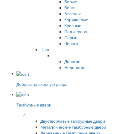
Белые
Венге
Зеленые
Коричневые
Красные
Под дерево
Серые
Черные
Цена
Дорогие
Недорогие
Доборы на входную дверь
Тамбурные двери
Двустворчатые тамбурные двери
Металлические тамбурные двери
Деревянные тамбурные двери