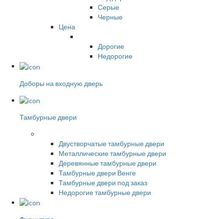
Серые
Черные
Цена
Дорогие
Недорогие
Доборы на входную дверь
Тамбурные двери
Двустворчатые тамбурные двери
Металлические тамбурные двери
Деревянные тамбурные двери
Тамбурные двери Венге
Тамбурные двери под заказ
Недорогие тамбурные двери