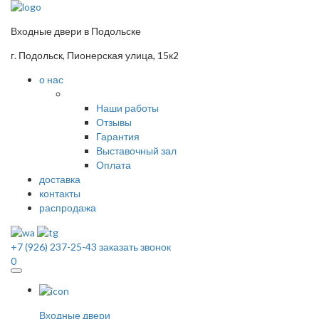
Входные двери в Подольске
г. Подольск, Пионерская улица, 15к2
о нас
Наши работы
Отзывы
Гарантия
Выставочный зал
Оплата
доставка
контакты
распродажа
+7 (926) 237-25-43
заказать звонок
0
Входные двери