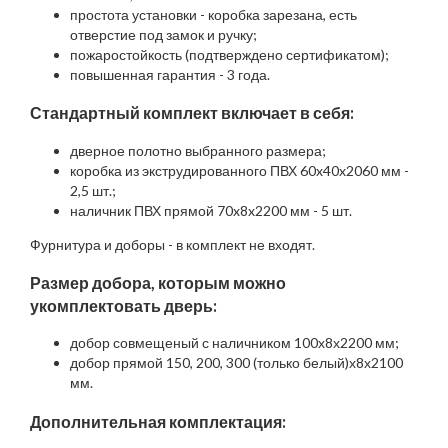
простота установки - коробка зарезана, есть
отверстие под замок и ручку;
пожаростойкость (подтверждено сертификатом);
повышенная гарантия - 3 года.
Стандартный комплект включает в себя:
дверное полотно выбранного размера;
коробка из экструдированного ПВХ 60x40x2060 мм -
2,5 шт.;
наличник ПВХ прямой 70x8x2200 мм - 5 шт.
Фурнитура и доборы - в комплект не входят.
Размер добора, которым можно
укомплектовать дверь:
добор совмещеный с наличником 100х8х2200 мм;
добор прямой 150, 200, 300 (только белый)х8х2100
мм.
Дополнительная комплектация: