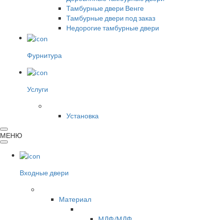
Тамбурные двери Венге
Тамбурные двери под заказ
Недорогие тамбурные двери
Фурнитура
Услуги
Установка
МЕНЮ
Входные двери
Материал
МДФ/МДФ