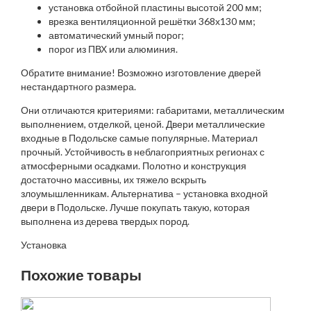
установка отбойной пластины высотой 200 мм;
врезка вентиляционной решётки 368х130 мм;
автоматический умный порог;
порог из ПВХ или алюминия.
Обратите внимание! Возможно изготовление дверей
нестандартного размера.
Они отличаются критериями: габаритами, металлическим
выполнением, отделкой, ценой. Двери металлические
входные в Подольске самые популярные. Материал
прочный. Устойчивость в неблагоприятных регионах с
атмосферными осадками. Полотно и конструкция
достаточно массивны, их тяжело вскрыть
злоумышленникам. Альтернатива – установка входной
двери в Подольске. Лучше покупать такую, которая
выполнена из дерева твердых пород.
Установка
Похожие товары