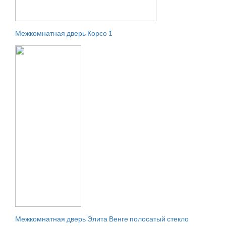
Межкомнатная дверь Корсо 1
Межкомнатная дверь Элита Венге полосатый стекло