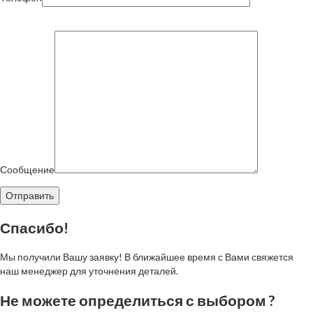
Сообщение
Спасибо!
Мы получили Вашу заявку! В ближайшее время с Вами свяжется
наш менеджер для уточнения деталей.
Не можете определиться с выбором ?