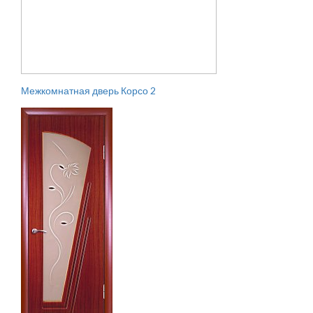
Межкомнатная дверь Корсо 2