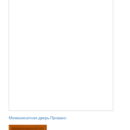
Межкомнатная дверь Прованс