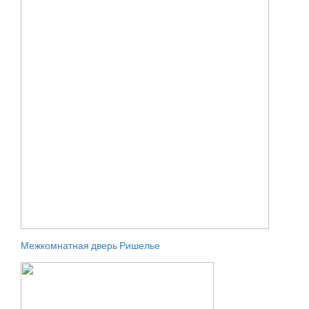
Межкомнатная дверь Ришелье