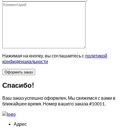
Нажимая на кнопку, вы соглашаетесь с
политикой
конфиденциальности
Спасибо!
Ваш заказ успешно оформлен. Мы свяжемся с вами в
ближайшее время. Номер вашего заказа
#10011
.
Адрес