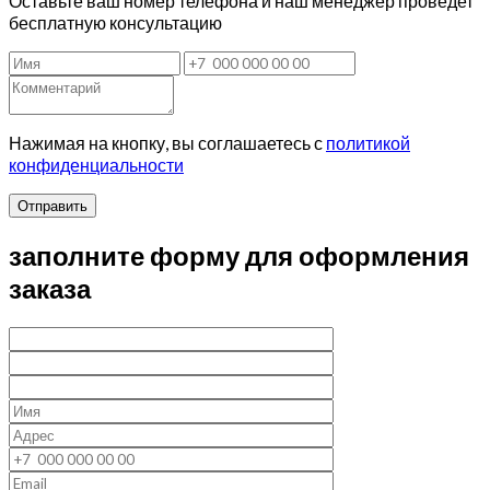
Оставьте ваш номер телефона и наш менеджер проведет
бесплатную консультацию
Нажимая на кнопку, вы соглашаетесь с
политикой
конфиденциальности
Отправить
заполните форму для оформления
заказа