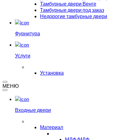
Тамбурные двери Венге
Тамбурные двери под заказ
Недорогие тамбурные двери
Фурнитура
Услуги
Установка
МЕНЮ
Входные двери
Материал
МДФ/МДФ