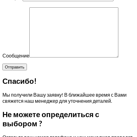
Сообщение
Спасибо!
Мы получили Вашу заявку! В ближайшее время с Вами
свяжется наш менеджер для уточнения деталей.
Не можете определиться с
выбором ?