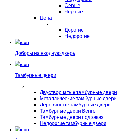
Серые
Черные
Цена
Дорогие
Недорогие
Доборы на входную дверь
Тамбурные двери
Двустворчатые тамбурные двери
Металлические тамбурные двери
Деревянные тамбурные двери
Тамбурные двери Венге
Тамбурные двери под заказ
Недорогие тамбурные двери