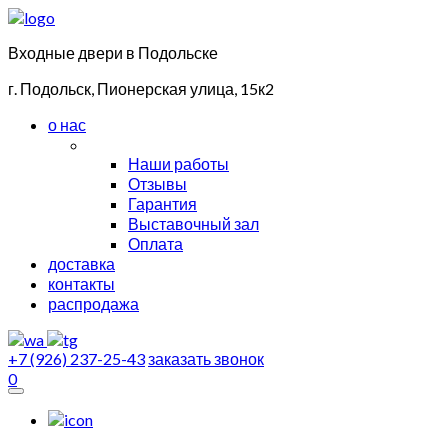
Входные двери в Подольске
г. Подольск, Пионерская улица, 15к2
о нас
Наши работы
Отзывы
Гарантия
Выставочный зал
Оплата
доставка
контакты
распродажа
+7 (926) 237-25-43
заказать звонок
0