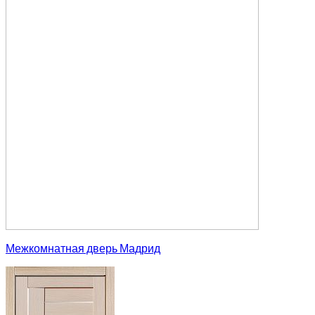
Межкомнатная дверь Мадрид