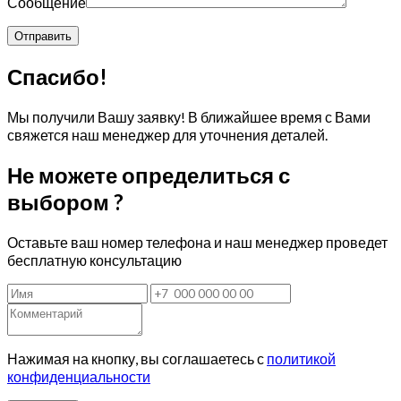
Сообщение
Спасибо!
Мы получили Вашу заявку! В ближайшее время с Вами
свяжется наш менеджер для уточнения деталей.
Не можете определиться с
выбором ?
Оставьте ваш номер телефона и наш менеджер проведет
бесплатную консультацию
Нажимая на кнопку, вы соглашаетесь с
политикой
конфиденциальности