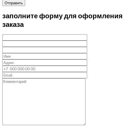
Отправить
заполните форму для оформления
заказа