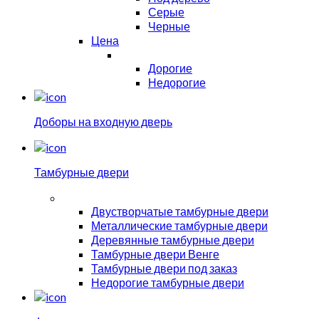
Серые
Черные
Цена
Дорогие
Недорогие
Доборы на входную дверь
Тамбурные двери
Двустворчатые тамбурные двери
Металлические тамбурные двери
Деревянные тамбурные двери
Тамбурные двери Венге
Тамбурные двери под заказ
Недорогие тамбурные двери