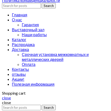
Политика конфиденциальности
Search
Главная
О нас
Гарантия
Выставочный зал
Наши работы
Каталог
Распродажа
Доставка
Срочная установка межкомнатных и
металлических дверей
Оплата
Контакты
отзывы
Акции!
Полезная информация
Shopping cart
close
close
Search