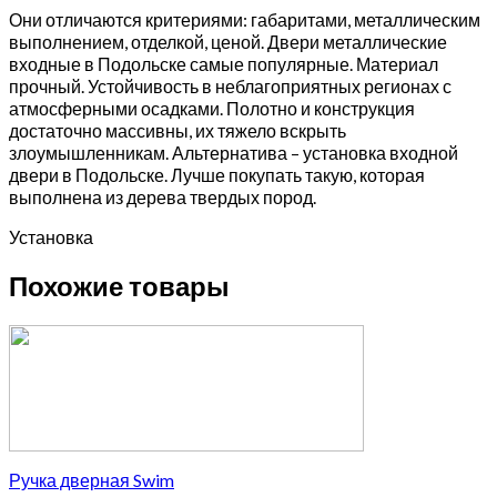
Они отличаются критериями: габаритами, металлическим
выполнением, отделкой, ценой. Двери металлические
входные в Подольске самые популярные. Материал
прочный. Устойчивость в неблагоприятных регионах с
атмосферными осадками. Полотно и конструкция
достаточно массивны, их тяжело вскрыть
злоумышленникам. Альтернатива – установка входной
двери в Подольске. Лучше покупать такую, которая
выполнена из дерева твердых пород.
Установка
Похожие товары
Ручка дверная Swim