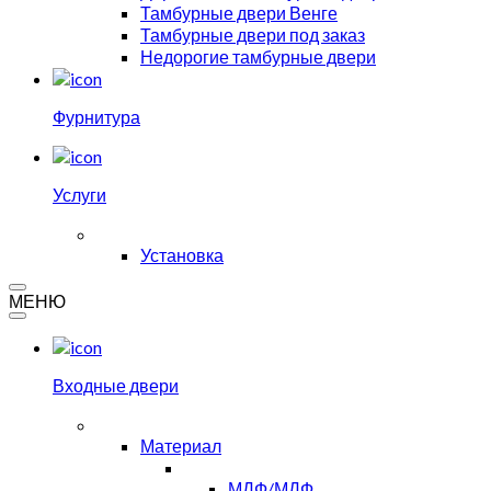
Тамбурные двери Венге
Тамбурные двери под заказ
Недорогие тамбурные двери
Фурнитура
Услуги
Установка
МЕНЮ
Входные двери
Материал
МДФ/МДФ