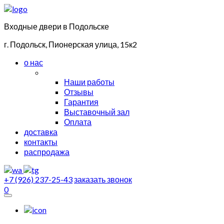
Входные двери в Подольске
г. Подольск, Пионерская улица, 15к2
о нас
Наши работы
Отзывы
Гарантия
Выставочный зал
Оплата
доставка
контакты
распродажа
+7 (926) 237-25-43
заказать звонок
0