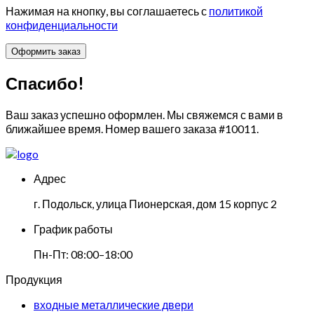
Нажимая на кнопку, вы соглашаетесь с
политикой
конфиденциальности
Спасибо!
Ваш заказ успешно оформлен. Мы свяжемся с вами в
ближайшее время. Номер вашего заказа
#10011
.
Адрес
г. Подольск, улица Пионерская, дом 15 корпус 2
График работы
Пн-Пт: 08:00–18:00
Продукция
входные металлические двери