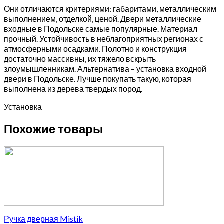
Они отличаются критериями: габаритами, металлическим
выполнением, отделкой, ценой. Двери металлические
входные в Подольске самые популярные. Материал
прочный. Устойчивость в неблагоприятных регионах с
атмосферными осадками. Полотно и конструкция
достаточно массивны, их тяжело вскрыть
злоумышленникам. Альтернатива – установка входной
двери в Подольске. Лучше покупать такую, которая
выполнена из дерева твердых пород.
Установка
Похожие товары
Ручка дверная Mistik