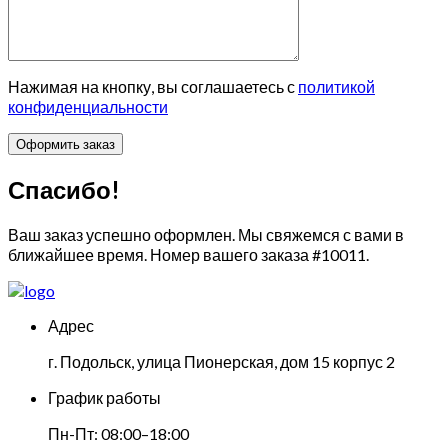
Нажимая на кнопку, вы соглашаетесь с
политикой
конфиденциальности
Спасибо!
Ваш заказ успешно оформлен. Мы свяжемся с вами в
ближайшее время. Номер вашего заказа
#10011
.
Адрес
г. Подольск, улица Пионерская, дом 15 корпус 2
График работы
Пн-Пт: 08:00–18:00