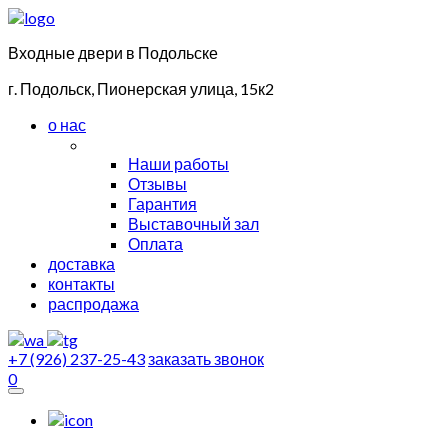
Входные двери в Подольске
г. Подольск, Пионерская улица, 15к2
о нас
Наши работы
Отзывы
Гарантия
Выставочный зал
Оплата
доставка
контакты
распродажа
+7 (926) 237-25-43
заказать звонок
0