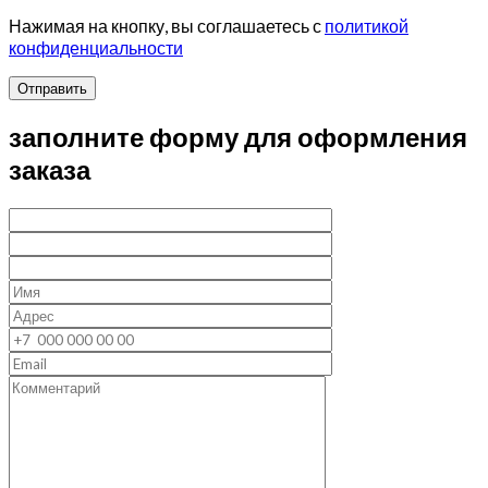
Нажимая на кнопку, вы соглашаетесь с
политикой
конфиденциальности
Отправить
заполните форму для оформления
заказа