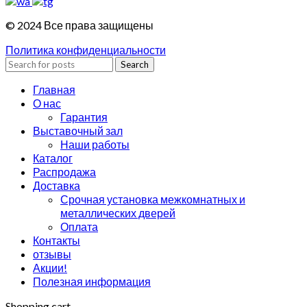
© 2024 Все права защищены
Политика конфиденциальности
Search
Главная
О нас
Гарантия
Выставочный зал
Наши работы
Каталог
Распродажа
Доставка
Срочная установка межкомнатных и
металлических дверей
Оплата
Контакты
отзывы
Акции!
Полезная информация
Shopping cart