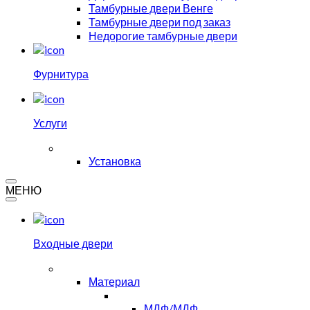
Тамбурные двери Венге
Тамбурные двери под заказ
Недорогие тамбурные двери
Фурнитура
Услуги
Установка
МЕНЮ
Входные двери
Материал
МДФ/МДФ