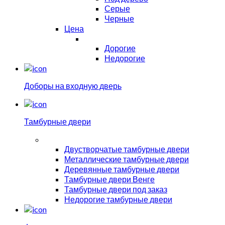
Серые
Черные
Цена
Дорогие
Недорогие
Доборы на входную дверь
Тамбурные двери
Двустворчатые тамбурные двери
Металлические тамбурные двери
Деревянные тамбурные двери
Тамбурные двери Венге
Тамбурные двери под заказ
Недорогие тамбурные двери