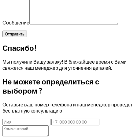
Сообщение
Спасибо!
Мы получили Вашу заявку! В ближайшее время с Вами
свяжется наш менеджер для уточнения деталей.
Не можете определиться с
выбором ?
Оставьте ваш номер телефона и наш менеджер проведет
бесплатную консультацию