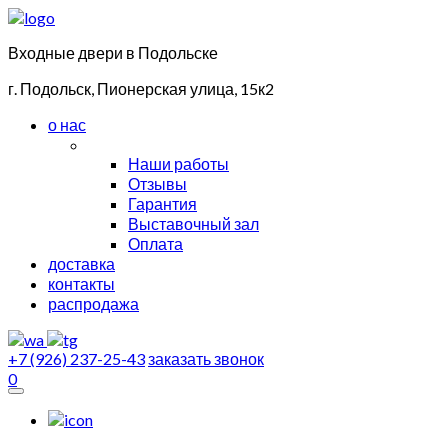
Входные двери в Подольске
г. Подольск, Пионерская улица, 15к2
о нас
Наши работы
Отзывы
Гарантия
Выставочный зал
Оплата
доставка
контакты
распродажа
+7 (926) 237-25-43
заказать звонок
0