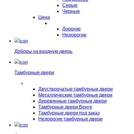
Серые
Черные
Цена
Дорогие
Недорогие
Доборы на входную дверь
Тамбурные двери
Двустворчатые тамбурные двери
Металлические тамбурные двери
Деревянные тамбурные двери
Тамбурные двери Венге
Тамбурные двери под заказ
Недорогие тамбурные двери