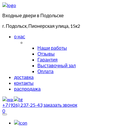
Входные двери в Подольске
г. Подольск, Пионерская улица, 15к2
о нас
Наши работы
Отзывы
Гарантия
Выставочный зал
Оплата
доставка
контакты
распродажа
+7 (926) 237-25-43
заказать звонок
0