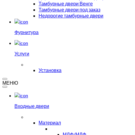
Тамбурные двери Венге
Тамбурные двери под заказ
Недорогие тамбурные двери
Фурнитура
Услуги
Установка
МЕНЮ
Входные двери
Материал
МДФ/МДФ