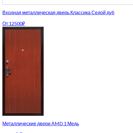
Входная металлическая дверь Классика Седой дуб
От
12500
₽
Металлические двери АMD 1 Медь