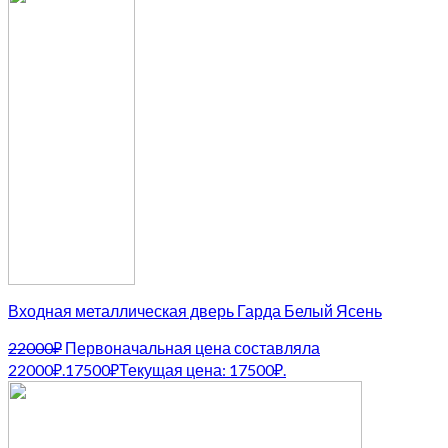
Входная металлическая дверь Гарда Белый Ясень
22000
₽
Первоначальная цена составляла
22000₽.
17500
₽
Текущая цена: 17500₽.