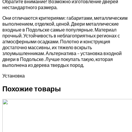
Обратите внимание! Возможно изготовление дверей
нестандартного размера.
Они отличаются критериями: габаритами, металлическим
выполнением, отделкой, ценой. Двери металлические
входные в Подольске самые популярные. Материал
прочный. Устойчивость в неблагоприятных регионах с
атмосферными осадками. Полотно и конструкция
достаточно массивны, их тяжело вскрыть
злоумышленникам. Альтернатива – установка входной
двери в Подольске. Лучше покупать такую, которая
выполнена из дерева твердых пород.
Установка
Похожие товары