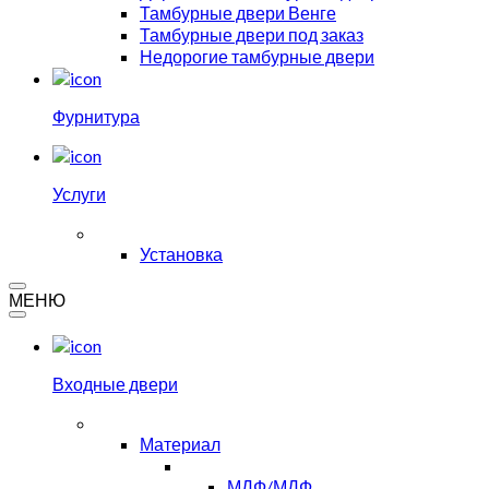
Тамбурные двери Венге
Тамбурные двери под заказ
Недорогие тамбурные двери
Фурнитура
Услуги
Установка
МЕНЮ
Входные двери
Материал
МДФ/МДФ