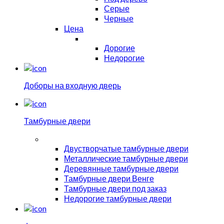
Серые
Черные
Цена
Дорогие
Недорогие
Доборы на входную дверь
Тамбурные двери
Двустворчатые тамбурные двери
Металлические тамбурные двери
Деревянные тамбурные двери
Тамбурные двери Венге
Тамбурные двери под заказ
Недорогие тамбурные двери