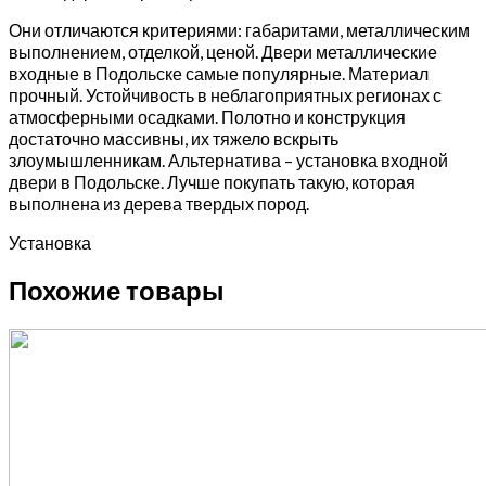
Они отличаются критериями: габаритами, металлическим
выполнением, отделкой, ценой. Двери металлические
входные в Подольске самые популярные. Материал
прочный. Устойчивость в неблагоприятных регионах с
атмосферными осадками. Полотно и конструкция
достаточно массивны, их тяжело вскрыть
злоумышленникам. Альтернатива – установка входной
двери в Подольске. Лучше покупать такую, которая
выполнена из дерева твердых пород.
Установка
Похожие товары