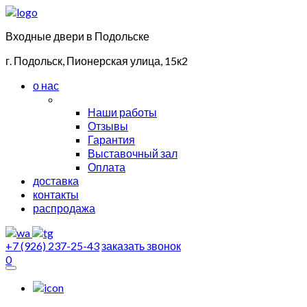
Входные двери в Подольске
г. Подольск, Пионерская улица, 15к2
о нас
Наши работы
Отзывы
Гарантия
Выставочный зал
Оплата
доставка
контакты
распродажа
+7 (926) 237-25-43
заказать звонок
0