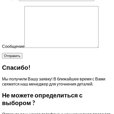
Сообщение
Спасибо!
Мы получили Вашу заявку! В ближайшее время с Вами
свяжется наш менеджер для уточнения деталей.
Не можете определиться с
выбором ?