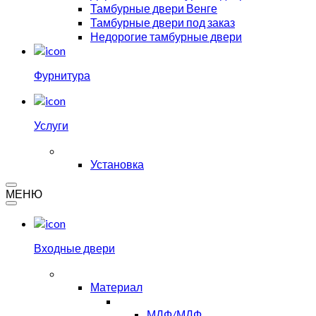
Тамбурные двери Венге
Тамбурные двери под заказ
Недорогие тамбурные двери
Фурнитура
Услуги
Установка
МЕНЮ
Входные двери
Материал
МДФ/МДФ