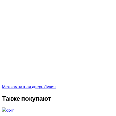
Межкомнатная дверь Лучия
Также покупают