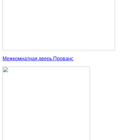
Межкомнатная дверь Прованс