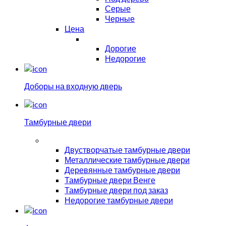
Серые
Черные
Цена
Дорогие
Недорогие
Доборы на входную дверь
Тамбурные двери
Двустворчатые тамбурные двери
Металлические тамбурные двери
Деревянные тамбурные двери
Тамбурные двери Венге
Тамбурные двери под заказ
Недорогие тамбурные двери