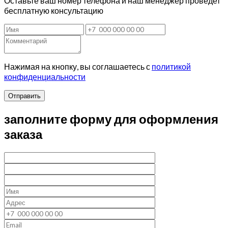
Оставьте ваш номер телефона и наш менеджер проведет
бесплатную консультацию
Нажимая на кнопку, вы соглашаетесь с
политикой
конфиденциальности
Отправить
заполните форму для оформления
заказа