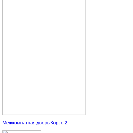
Межкомнатная дверь Корсо 2