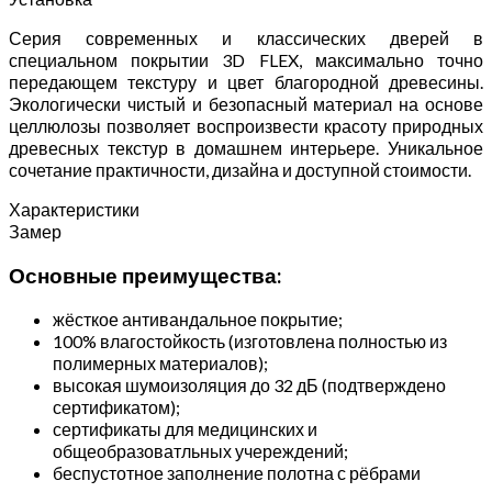
Серия современных и классических дверей в
специальном покрытии 3D FLEX, максимально точно
передающем текстуру и цвет благородной древесины.
Экологически чистый и безопасный материал на основе
целлюлозы позволяет воспроизвести красоту природных
древесных текстур в домашнем интерьере. Уникальное
сочетание практичности, дизайна и доступной стоимости.
Характеристики
Замер
Основные преимущества:
жёсткое антивандальное покрытие;
100% влагостойкость (изготовлена полностью из
полимерных материалов);
высокая шумоизоляция до 32 дБ (подтверждено
сертификатом);
сертификаты для медицинских и
общеобразоватльных учереждений;
беспустотное заполнение полотна с рёбрами