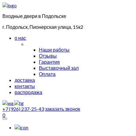
Входные двери в Подольске
г. Подольск, Пионерская улица, 15к2
о нас
Наши работы
Отзывы
Гарантия
Выставочный зал
Оплата
доставка
контакты
распродажа
+7 (926) 237-25-43
заказать звонок
0