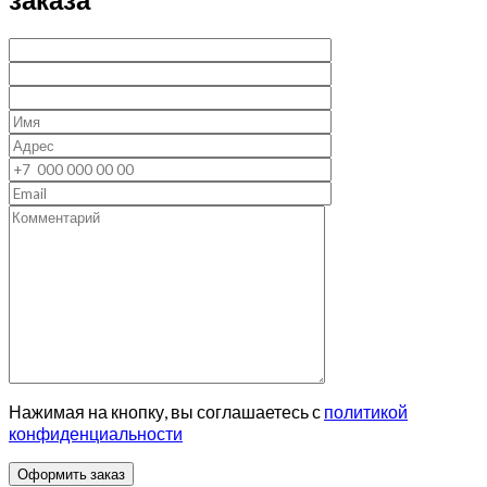
Нажимая на кнопку, вы соглашаетесь с
политикой
конфиденциальности