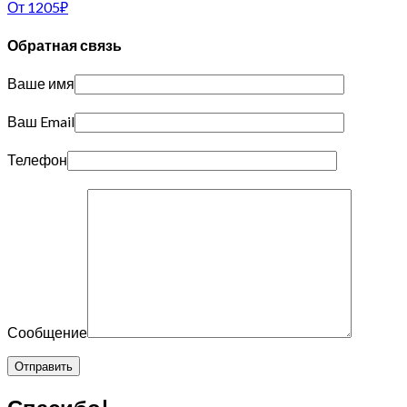
От
1205
₽
Обратная связь
Ваше имя
Ваш Email
Телефон
Сообщение