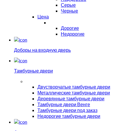
Серые
Черные
Цена
Дорогие
Недорогие
Доборы на входную дверь
Тамбурные двери
Двустворчатые тамбурные двери
Металлические тамбурные двери
Деревянные тамбурные двери
Тамбурные двери Венге
Тамбурные двери под заказ
Недорогие тамбурные двери