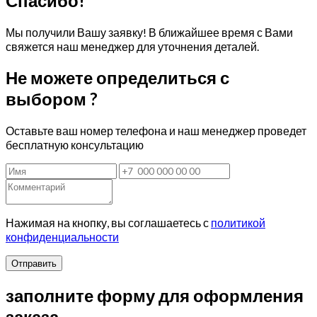
Спасибо!
Мы получили Вашу заявку! В ближайшее время с Вами
свяжется наш менеджер для уточнения деталей.
Не можете определиться с
выбором ?
Оставьте ваш номер телефона и наш менеджер проведет
бесплатную консультацию
Нажимая на кнопку, вы соглашаетесь с
политикой
конфиденциальности
Отправить
заполните форму для оформления
заказа