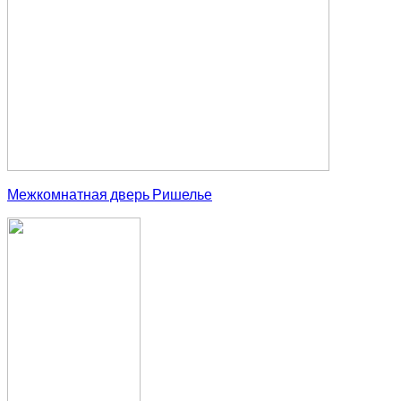
Межкомнатная дверь Ришелье