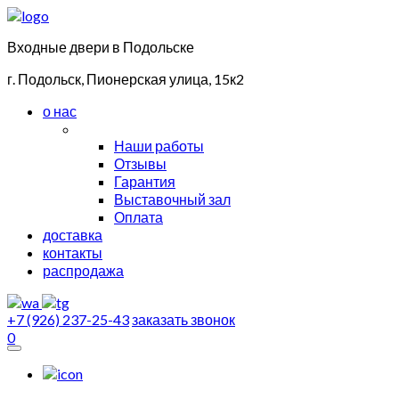
Входные двери в Подольске
г. Подольск, Пионерская улица, 15к2
о нас
Наши работы
Отзывы
Гарантия
Выставочный зал
Оплата
доставка
контакты
распродажа
+7 (926) 237-25-43
заказать звонок
0