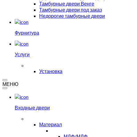
Тамбурные двери Венге
Тамбурные двери под заказ
Недорогие тамбурные двери
Фурнитура
Услуги
Установка
МЕНЮ
Входные двери
Материал
МДФ/МДФ