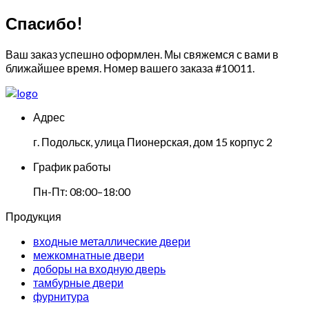
Спасибо!
Ваш заказ успешно оформлен. Мы свяжемся с вами в
ближайшее время. Номер вашего заказа
#10011
.
Адрес
г. Подольск, улица Пионерская, дом 15 корпус 2
График работы
Пн-Пт: 08:00–18:00
Продукция
входные металлические двери
межкомнатные двери
доборы на входную дверь
тамбурные двери
фурнитура