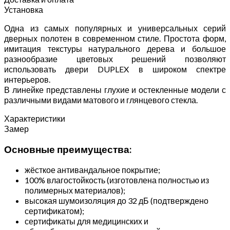
Установка
Одна из самых популярных и универсальных серий
дверных полотен в современном стиле. Простота форм,
имитация текстуры натурального дерева и большое
разнообразие цветовых решений позволяют
использовать двери DUPLEX в широком спектре
интерьеров.
В линейке представлены глухие и остекленные модели с
различными видами матового и глянцевого стекла.
Характеристики
Замер
Основные преимущества:
жёсткое антивандальное покрытие;
100% влагостойкость (изготовлена полностью из
полимерных материалов);
высокая шумоизоляция до 32 дБ (подтверждено
сертификатом);
сертификаты для медицинских и