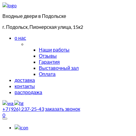
Входные двери в Подольске
г. Подольск, Пионерская улица, 15к2
о нас
Наши работы
Отзывы
Гарантия
Выставочный зал
Оплата
доставка
контакты
распродажа
+7 (926) 237-25-43
заказать звонок
0