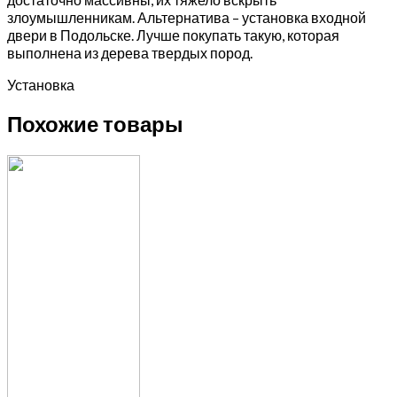
злоумышленникам. Альтернатива – установка входной
двери в Подольске. Лучше покупать такую, которая
выполнена из дерева твердых пород.
Установка
Похожие товары