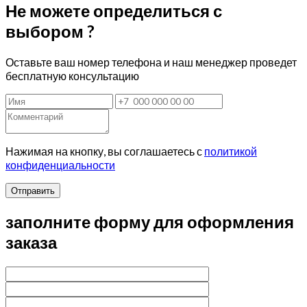
Не можете определиться с
выбором ?
Оставьте ваш номер телефона и наш менеджер проведет
бесплатную консультацию
Нажимая на кнопку, вы соглашаетесь с
политикой
конфиденциальности
Отправить
заполните форму для оформления
заказа