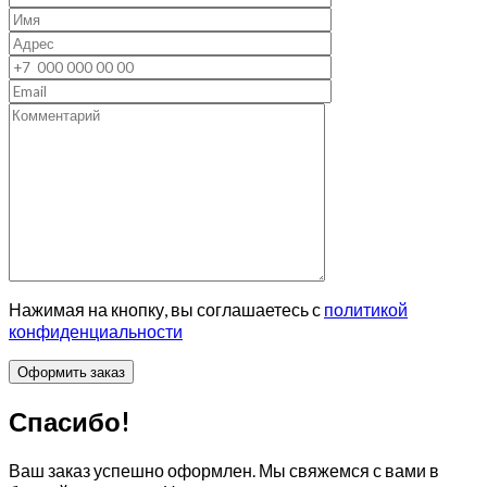
Нажимая на кнопку, вы соглашаетесь с
политикой
конфиденциальности
Спасибо!
Ваш заказ успешно оформлен. Мы свяжемся с вами в