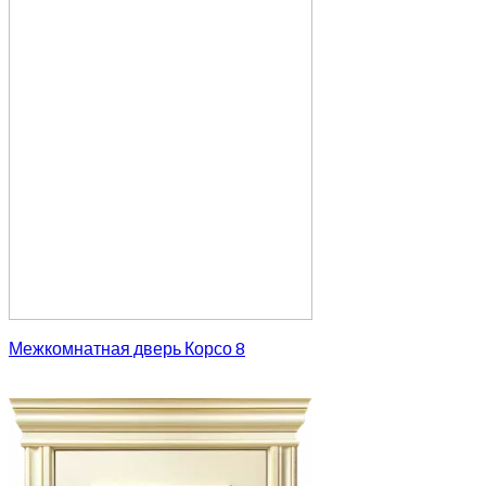
Межкомнатная дверь Корсо 8