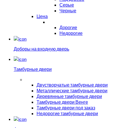
Серые
Черные
Цена
Дорогие
Недорогие
Доборы на входную дверь
Тамбурные двери
Двустворчатые тамбурные двери
Металлические тамбурные двери
Деревянные тамбурные двери
Тамбурные двери Венге
Тамбурные двери под заказ
Недорогие тамбурные двери