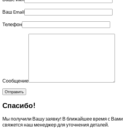
Ваш Email
Телефон
Сообщение
Спасибо!
Мы получили Вашу заявку! В ближайшее время с Вами
свяжется наш менеджер для уточнения деталей.