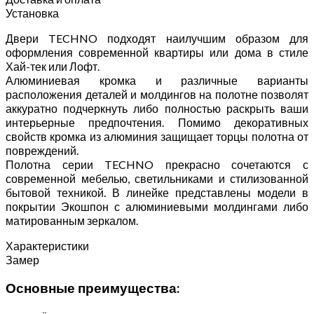
Установка
Двери TECHNO подходят наилучшим образом для
оформления современной квартиры или дома в стиле
Хай-тек или Лофт.
Алюминиевая кромка и различные варианты
расположения деталей и молдингов на полотне позволят
аккуратно подчеркнуть либо полностью раскрыть ваши
интерьерные предпочтения. Помимо декоративных
свойств кромка из алюминия защищает торцы полотна от
повреждений.
Полотна серии TECHNO прекрасно сочетаются с
современной мебелью, светильниками и стилизованной
бытовой техникой. В линейке представлены модели в
покрытии Экошпон с алюминиевыми молдингами либо
матированным зеркалом.
Характеристики
Замер
Основные преимущества: