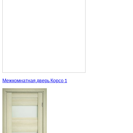
Межкомнатная дверь Корсо 1