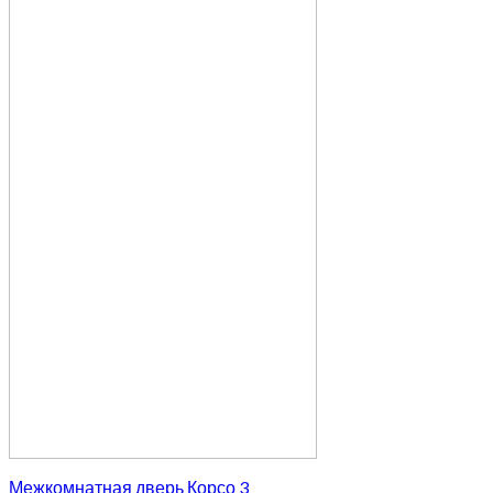
Межкомнатная дверь Корсо 3