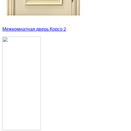
Межкомнатная дверь Корсо 2