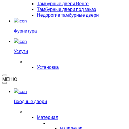
Тамбурные двери Венге
Тамбурные двери под заказ
Недорогие тамбурные двери
Фурнитура
Услуги
Установка
МЕНЮ
Входные двери
Материал
МДФ/МДФ