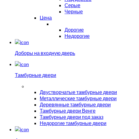
Серые
Черные
Цена
Дорогие
Недорогие
Доборы на входную дверь
Тамбурные двери
Двустворчатые тамбурные двери
Металлические тамбурные двери
Деревянные тамбурные двери
Тамбурные двери Венге
Тамбурные двери под заказ
Недорогие тамбурные двери