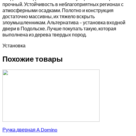
прочный. Устойчивость в неблагоприятных регионах с
атмосферными осадками. Полотно и конструкция
достаточно массивны, их тяжело вскрыть
злоумышленникам. Альтернатива – установка входной
двери в Подольске. Лучше покупать такую, которая
выполнена из дерева твердых пород.
Установка
Похожие товары
Ручка дверная A Domino