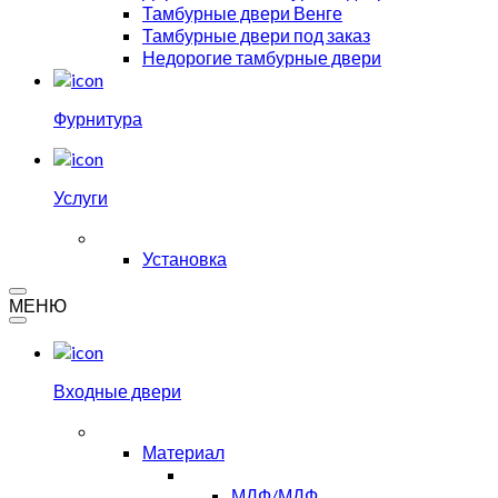
Тамбурные двери Венге
Тамбурные двери под заказ
Недорогие тамбурные двери
Фурнитура
Услуги
Установка
МЕНЮ
Входные двери
Материал
МДФ/МДФ