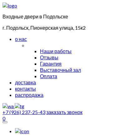
Входные двери в Подольске
г. Подольск, Пионерская улица, 15к2
о нас
Наши работы
Отзывы
Гарантия
Выставочный зал
Оплата
доставка
контакты
распродажа
+7 (926) 237-25-43
заказать звонок
0