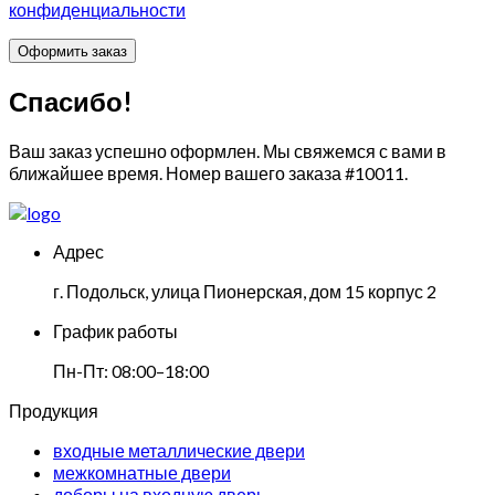
конфиденциальности
Спасибо!
Ваш заказ успешно оформлен. Мы свяжемся с вами в
ближайшее время. Номер вашего заказа
#10011
.
Адрес
г. Подольск, улица Пионерская, дом 15 корпус 2
График работы
Пн-Пт: 08:00–18:00
Продукция
входные металлические двери
межкомнатные двери
доборы на входную дверь