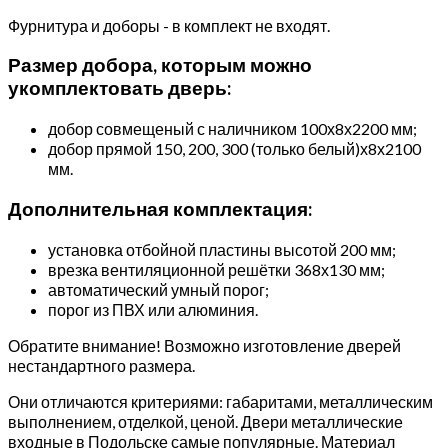
Фурнитура и доборы - в комплект не входят.
Размер добора, которым можно
укомплектовать дверь:
добор совмещеный с наличником 100х8х2200 мм;
добор прямой 150, 200, 300 (только белый)х8х2100
мм.
Дополнительная комплектация:
установка отбойной пластины высотой 200 мм;
врезка вентиляционной решётки 368х130 мм;
автоматический умный порог;
порог из ПВХ или алюминия.
Обратите внимание! Возможно изготовление дверей
нестандартного размера.
Они отличаются критериями: габаритами, металлическим
выполнением, отделкой, ценой. Двери металлические
входные в Подольске самые популярные. Материал