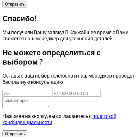
Спасибо!
Мы получили Вашу заявку! В ближайшее время с Вами
свяжется наш менеджер для уточнения деталей.
Не можете определиться с
выбором ?
Оставьте ваш номер телефона и наш менеджер проведет
бесплатную консультацию
Нажимая на кнопку, вы соглашаетесь с
политикой
конфиденциальности
Отправить