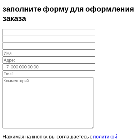
заполните форму для оформления
заказа
Нажимая на кнопку, вы соглашаетесь с
политикой