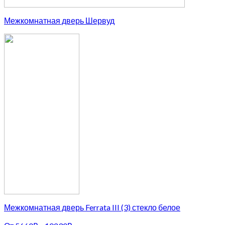
Межкомнатная дверь Шервуд
Межкомнатная дверь Ferrata III (3) стекло белое