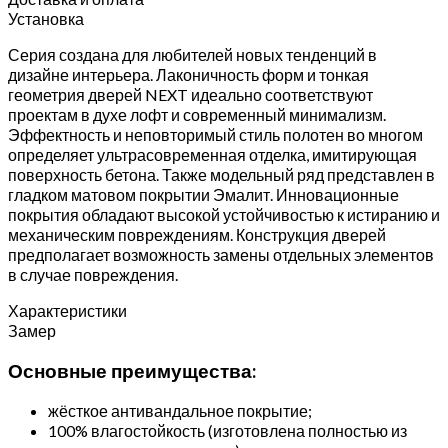
Установка
Серия создана для любителей новых тенденций в
дизайне интерьера. Лаконичность форм и тонкая
геометрия дверей NEXT идеально соответствуют
проектам в духе лофт и современный минимализм.
Эффектность и неповторимый стиль полотен во многом
определяет ультрасовременная отделка, имитирующая
поверхность бетона. Также модельный ряд представлен в
гладком матовом покрытии Эмалит. Инновационные
покрытия обладают высокой устойчивостью к истиранию и
механическим повреждениям. Конструкция дверей
предполагает возможность замены отдельных элементов
в случае повреждения.
Характеристики
Замер
Основные преимущества:
жёсткое антивандальное покрытие;
100% влагостойкость (изготовлена полностью из