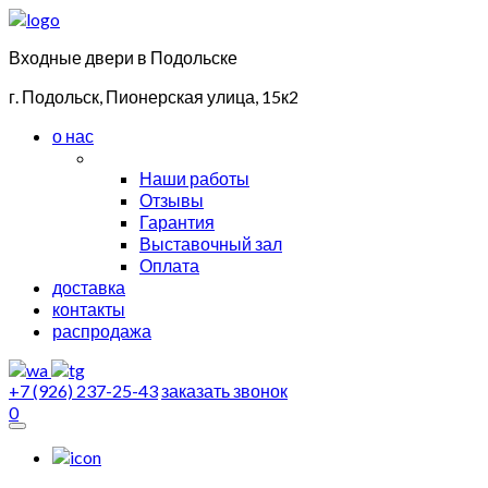
Входные двери в Подольске
г. Подольск, Пионерская улица, 15к2
о нас
Наши работы
Отзывы
Гарантия
Выставочный зал
Оплата
доставка
контакты
распродажа
+7 (926) 237-25-43
заказать звонок
0