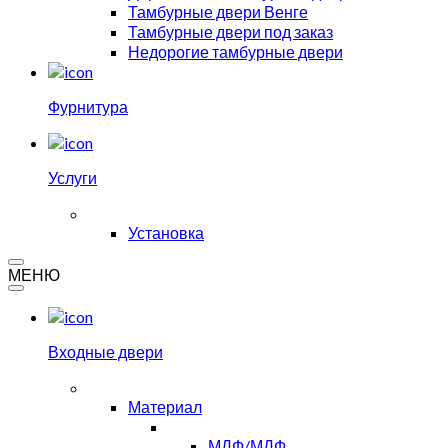
Тамбурные двери Венге
Тамбурные двери под заказ
Недорогие тамбурные двери
Фурнитура
Услуги
Установка
МЕНЮ
Входные двери
Материал
МДФ/МДФ