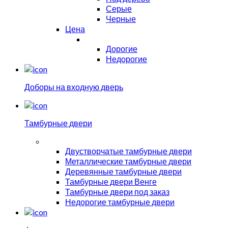
Серые
Черные
Цена
Дорогие
Недорогие
Доборы на входную дверь
Тамбурные двери
Двустворчатые тамбурные двери
Металлические тамбурные двери
Деревянные тамбурные двери
Тамбурные двери Венге
Тамбурные двери под заказ
Недорогие тамбурные двери