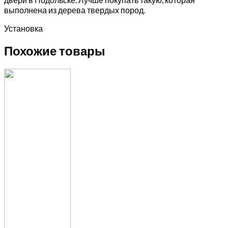
выполнена из дерева твердых пород.
Установка
Похожие товары