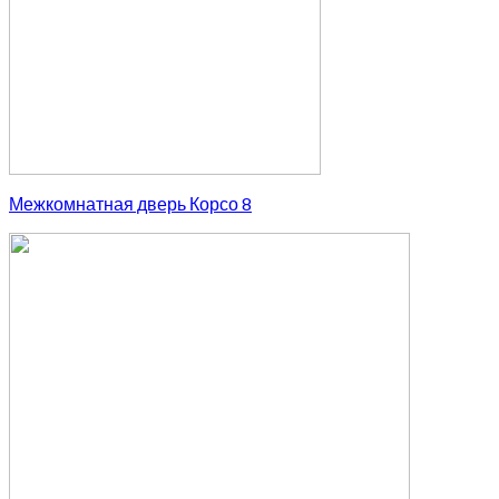
Межкомнатная дверь Корсо 8