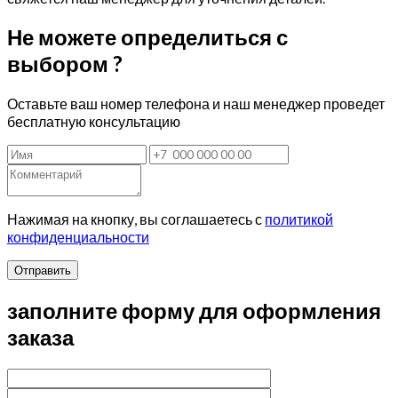
Не можете определиться с
выбором ?
Оставьте ваш номер телефона и наш менеджер проведет
бесплатную консультацию
Нажимая на кнопку, вы соглашаетесь с
политикой
конфиденциальности
Отправить
заполните форму для оформления
заказа