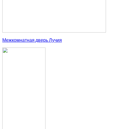
Межкомнатная дверь Лучия