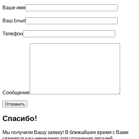
Ваше имя
Ваш Email
Телефон
Сообщение
Спасибо!
Мы получили Вашу заявку! В ближайшее время с Вами
свяжется наш менеджер для уточнения деталей.