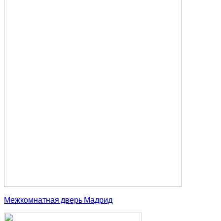
Межкомнатная дверь Мадрид