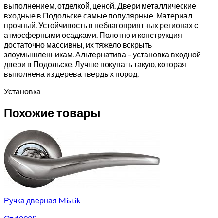
выполнением, отделкой, ценой. Двери металлические
входные в Подольске самые популярные. Материал
прочный. Устойчивость в неблагоприятных регионах с
атмосферными осадками. Полотно и конструкция
достаточно массивны, их тяжело вскрыть
злоумышленникам. Альтернатива – установка входной
двери в Подольске. Лучше покупать такую, которая
выполнена из дерева твердых пород.
Установка
Похожие товары
Ручка дверная Mistik