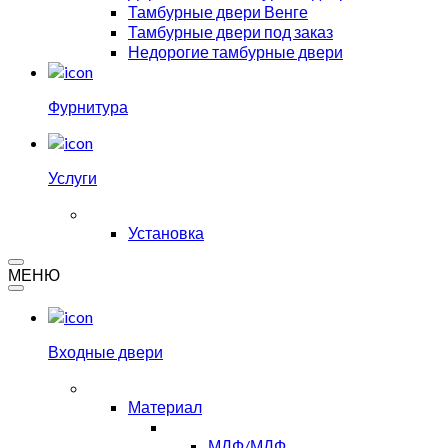
Тамбурные двери Венге
Тамбурные двери под заказ
Недорогие тамбурные двери
Фурнитура
Услуги
Установка
МЕНЮ
Входные двери
Материал
МДФ/МДФ