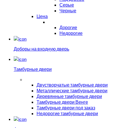
Серые
Черные
Цена
Дорогие
Недорогие
Доборы на входную дверь
Тамбурные двери
Двустворчатые тамбурные двери
Металлические тамбурные двери
Деревянные тамбурные двери
Тамбурные двери Венге
Тамбурные двери под заказ
Недорогие тамбурные двери