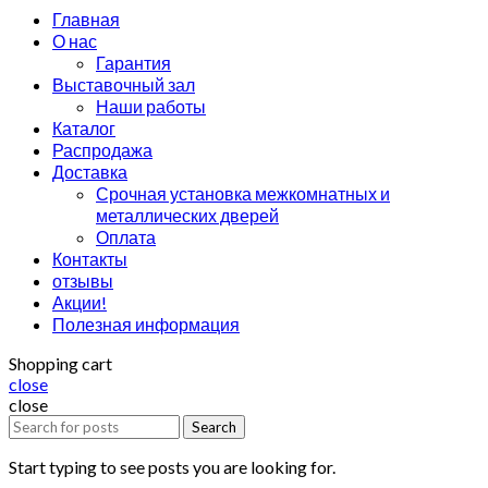
Главная
О нас
Гарантия
Выставочный зал
Наши работы
Каталог
Распродажа
Доставка
Срочная установка межкомнатных и
металлических дверей
Оплата
Контакты
отзывы
Акции!
Полезная информация
Shopping cart
close
close
Search
Start typing to see posts you are looking for.