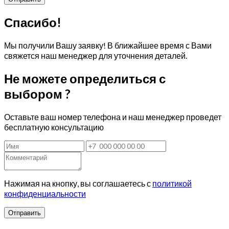
Спасибо!
Мы получили Вашу заявку! В ближайшее время с Вами
свяжется наш менеджер для уточнения деталей.
Не можете определиться с
выбором ?
Оставьте ваш номер телефона и наш менеджер проведет
бесплатную консультацию
Нажимая на кнопку, вы соглашаетесь с
политикой
конфиденциальности
Отправить