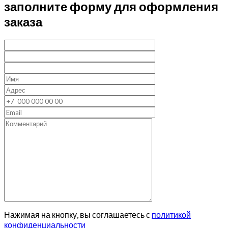
заполните форму для оформления
заказа
Нажимая на кнопку, вы соглашаетесь с
политикой
конфиденциальности