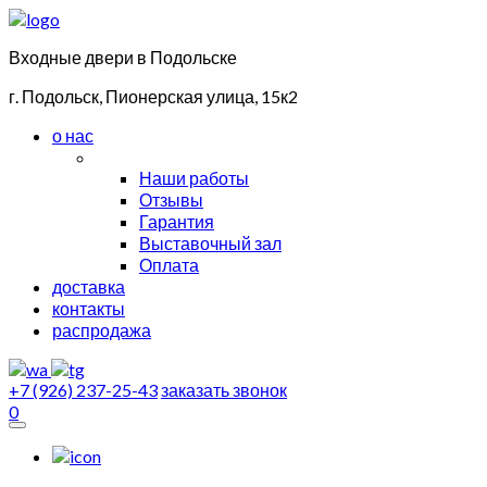
Входные двери в Подольске
г. Подольск, Пионерская улица, 15к2
о нас
Наши работы
Отзывы
Гарантия
Выставочный зал
Оплата
доставка
контакты
распродажа
+7 (926) 237-25-43
заказать звонок
0