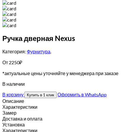
Ручка дверная Nexus
Категория:
Фурнитура
.
От
2250
₽
*актуальные цены уточняйте у менеджера при заказе
В наличии
В корзину
Оформить в WhatsApp
Купить в 1 клик
Описание
Характеристики
Замер
Доставка и оплата
Установка
Характеристики