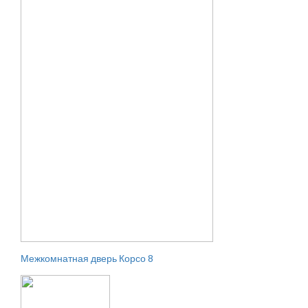
Межкомнатная дверь Корсо 8