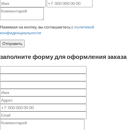
Нажимая на кнопку, вы соглашаетесь с
политикой
конфиденциальности
Отправить
заполните форму для оформления заказа