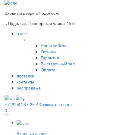
Входные двери в Подольске
г. Подольск, Пионерская улица, 15к2
о нас
Наши работы
Отзывы
Гарантия
Выставочный зал
Оплата
доставка
контакты
распродажа
+7 (926) 237-25-43
заказать звонок
0
Входные двери