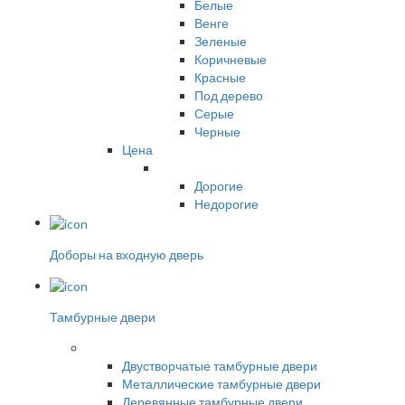
Белые
Венге
Зеленые
Коричневые
Красные
Под дерево
Серые
Черные
Цена
Дорогие
Недорогие
Доборы на входную дверь
Тамбурные двери
Двустворчатые тамбурные двери
Металлические тамбурные двери
Деревянные тамбурные двери