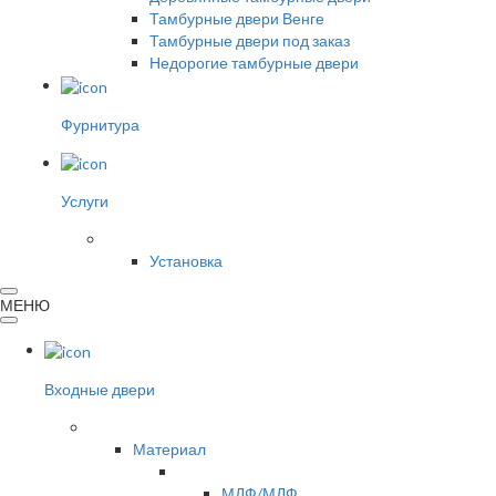
Тамбурные двери Венге
Тамбурные двери под заказ
Недорогие тамбурные двери
Фурнитура
Услуги
Установка
МЕНЮ
Входные двери
Материал
МДФ/МДФ