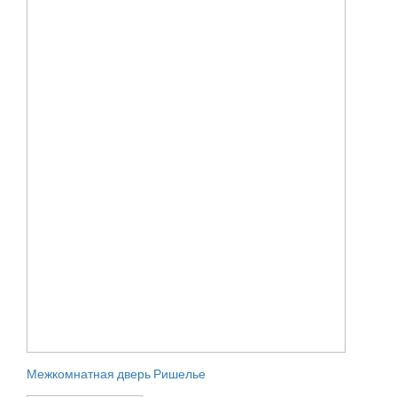
Межкомнатная дверь Ришелье