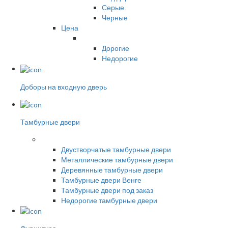
Серые
Черные
Цена
Дорогие
Недорогие
Доборы на входную дверь
Тамбурные двери
Двустворчатые тамбурные двери
Металлические тамбурные двери
Деревянные тамбурные двери
Тамбурные двери Венге
Тамбурные двери под заказ
Недорогие тамбурные двери