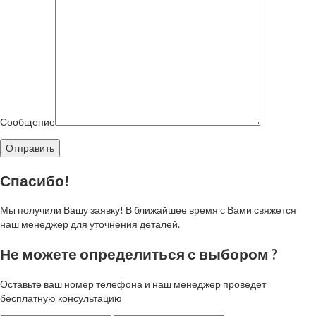
Сообщение
Спасибо!
Мы получили Вашу заявку! В ближайшее время с Вами свяжется
наш менеджер для уточнения деталей.
Не можете определиться с выбором ?
Оставьте ваш номер телефона и наш менеджер проведет
бесплатную консультацию