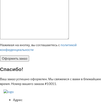
Нажимая на кнопку, вы соглашаетесь с
политикой
конфиденциальности
Спасибо!
Ваш заказ успешно оформлен. Мы свяжемся с вами в ближайшее
время. Номер вашего заказа
#10011
.
Адрес