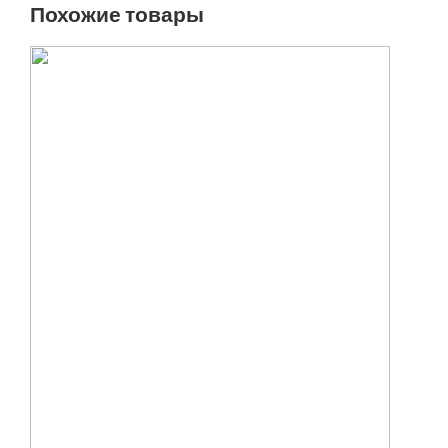
Похожие товары