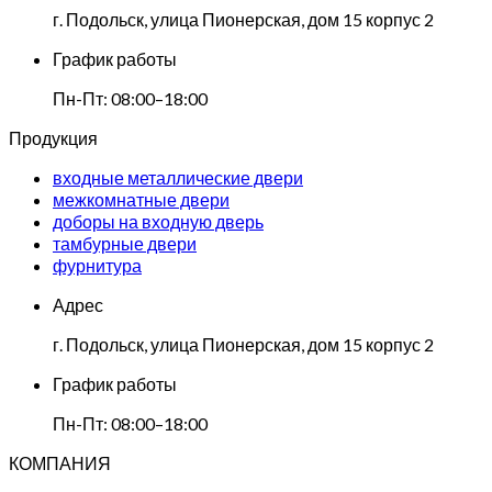
г. Подольск, улица Пионерская, дом 15 корпус 2
График работы
Пн-Пт: 08:00–18:00
Продукция
входные металлические двери
межкомнатные двери
доборы на входную дверь
тамбурные двери
фурнитура
Адрес
г. Подольск, улица Пионерская, дом 15 корпус 2
График работы
Пн-Пт: 08:00–18:00
КОМПАНИЯ