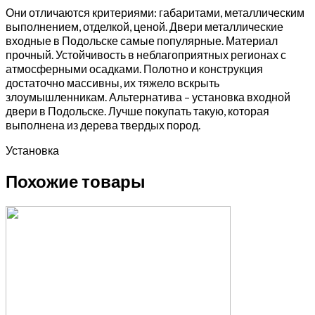
Они отличаются критериями: габаритами, металлическим
выполнением, отделкой, ценой. Двери металлические
входные в Подольске самые популярные. Материал
прочный. Устойчивость в неблагоприятных регионах с
атмосферными осадками. Полотно и конструкция
достаточно массивны, их тяжело вскрыть
злоумышленникам. Альтернатива – установка входной
двери в Подольске. Лучше покупать такую, которая
выполнена из дерева твердых пород.
Установка
Похожие товары