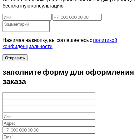
бесплатную консультацию
Нажимая на кнопку, вы соглашаетесь с
политикой
конфиденциальности
Отправить
заполните форму для оформления
заказа