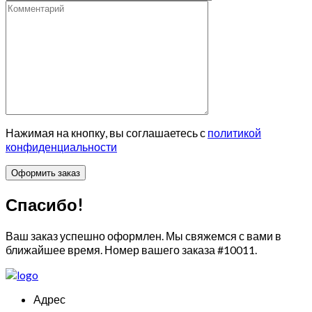
Нажимая на кнопку, вы соглашаетесь с
политикой
конфиденциальности
Спасибо!
Ваш заказ успешно оформлен. Мы свяжемся с вами в
ближайшее время. Номер вашего заказа
#10011
.
Адрес