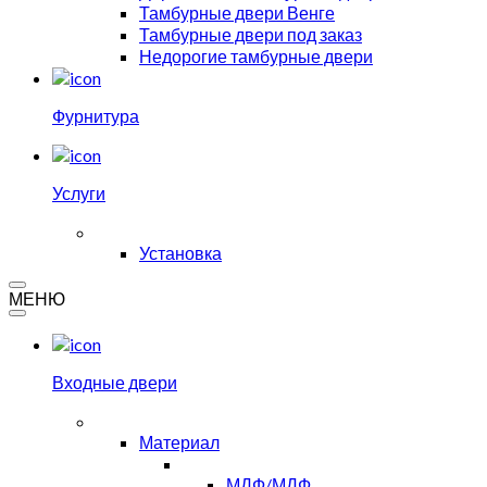
Тамбурные двери Венге
Тамбурные двери под заказ
Недорогие тамбурные двери
Фурнитура
Услуги
Установка
МЕНЮ
Входные двери
Материал
МДФ/МДФ