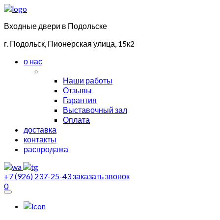
Входные двери в Подольске
г. Подольск, Пионерская улица, 15к2
о нас
Наши работы
Отзывы
Гарантия
Выставочный зал
Оплата
доставка
контакты
распродажа
+7 (926) 237-25-43
заказать звонок
0