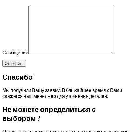
Сообщение
Спасибо!
Мы получили Вашу заявку! В ближайшее время с Вами
свяжется наш менеджер для уточнения деталей.
Не можете определиться с
выбором ?
Оставьте ваш номер телефона и наш менеджер проведет