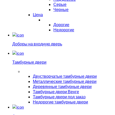
Серые
Черные
Цена
Дорогие
Недорогие
Доборы на входную дверь
Тамбурные двери
Двустворчатые тамбурные двери
Металлические тамбурные двери
Деревянные тамбурные двери
Тамбурные двери Венге
Тамбурные двери под заказ
Недорогие тамбурные двери