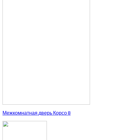
Межкомнатная дверь Корсо 8