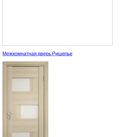
Межкомнатная дверь Ришелье