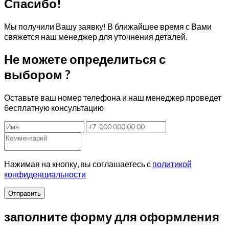
Спасибо!
Мы получили Вашу заявку! В ближайшее время с Вами
свяжется наш менеджер для уточнения деталей.
Не можете определиться с
выбором ?
Оставьте ваш номер телефона и наш менеджер проведет
бесплатную консультацию
Нажимая на кнопку, вы соглашаетесь с
политикой
конфиденциальности
Отправить
заполните форму для оформления