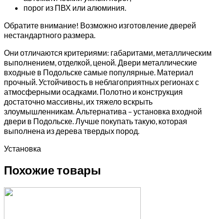
порог из ПВХ или алюминия.
Обратите внимание! Возможно изготовление дверей
нестандартного размера.
Они отличаются критериями: габаритами, металлическим
выполнением, отделкой, ценой. Двери металлические
входные в Подольске самые популярные. Материал
прочный. Устойчивость в неблагоприятных регионах с
атмосферными осадками. Полотно и конструкция
достаточно массивны, их тяжело вскрыть
злоумышленникам. Альтернатива – установка входной
двери в Подольске. Лучше покупать такую, которая
выполнена из дерева твердых пород.
Установка
Похожие товары