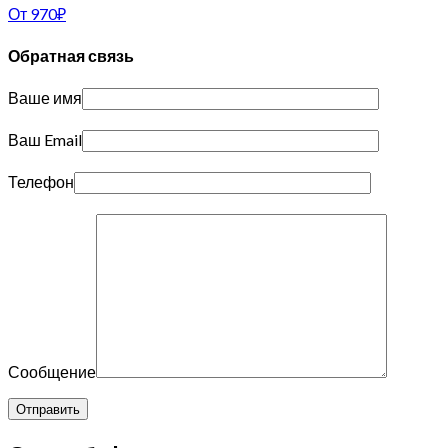
От
970
₽
Обратная связь
Ваше имя
Ваш Email
Телефон
Сообщение