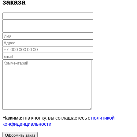
заказа
Нажимая на кнопку, вы соглашаетесь с
политикой
конфиденциальности