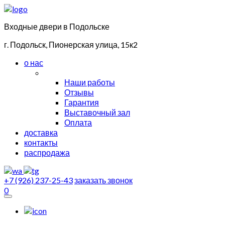
Входные двери в Подольске
г. Подольск, Пионерская улица, 15к2
о нас
Наши работы
Отзывы
Гарантия
Выставочный зал
Оплата
доставка
контакты
распродажа
+7 (926) 237-25-43
заказать звонок
0