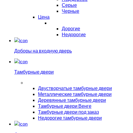
Серые
Черные
Цена
Дорогие
Недорогие
Доборы на входную дверь
Тамбурные двери
Двустворчатые тамбурные двери
Металлические тамбурные двери
Деревянные тамбурные двери
Тамбурные двери Венге
Тамбурные двери под заказ
Недорогие тамбурные двери