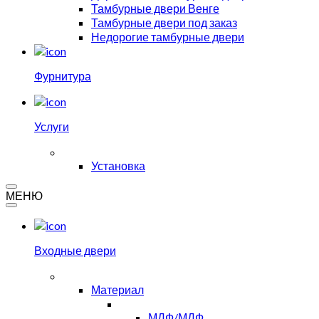
Тамбурные двери Венге
Тамбурные двери под заказ
Недорогие тамбурные двери
Фурнитура
Услуги
Установка
МЕНЮ
Входные двери
Материал
МДФ/МДФ