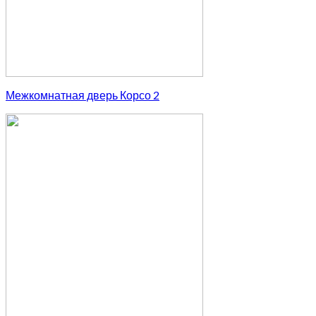
Межкомнатная дверь Корсо 2