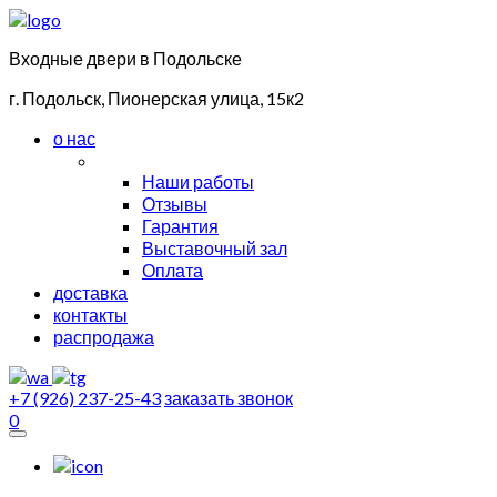
Входные двери в Подольске
г. Подольск, Пионерская улица, 15к2
о нас
Наши работы
Отзывы
Гарантия
Выставочный зал
Оплата
доставка
контакты
распродажа
+7 (926) 237-25-43
заказать звонок
0