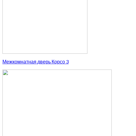
Межкомнатная дверь Корсо 3