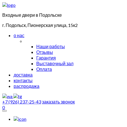
Входные двери в Подольске
г. Подольск, Пионерская улица, 15к2
о нас
Наши работы
Отзывы
Гарантия
Выставочный зал
Оплата
доставка
контакты
распродажа
+7 (926) 237-25-43
заказать звонок
0