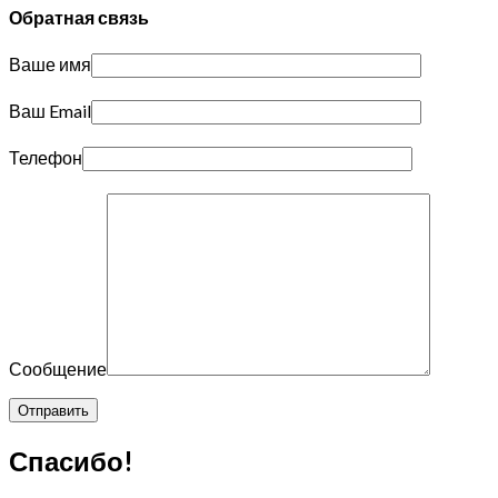
Обратная связь
Ваше имя
Ваш Email
Телефон
Сообщение
Спасибо!