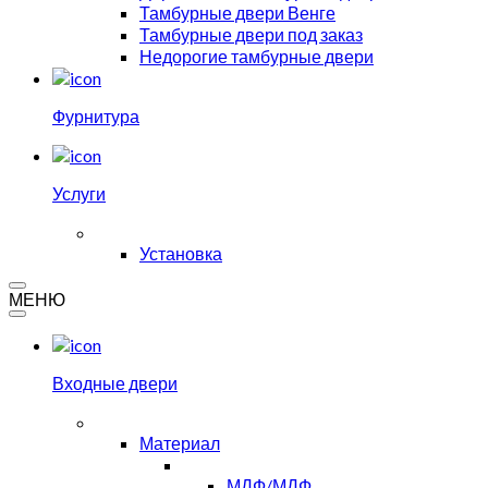
Тамбурные двери Венге
Тамбурные двери под заказ
Недорогие тамбурные двери
Фурнитура
Услуги
Установка
МЕНЮ
Входные двери
Материал
МДФ/МДФ