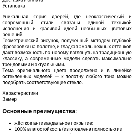
Установка
Уникальная серия дверей, где неоклассический и
современный стили связаны единой техникой
исполнения и красивой идеей необычных цветовых
решений.
Геометрический рисунок, полученный методом глубокой
фрезеровки на полотне, и гладкая эмаль нежных оттенков
дают возможность по-новому взглянуть на традиционную
классику, а современные модели сделать максимально
трендовыми и актуальными.
Тема оригинального цвета продолжена и в линейке
остекленных моделей — к полотну любого тона можно
подобрать соответствующее стекло.
Характеристики
Замер
Основные преимущества:
жёсткое антивандальное покрытие;
100% влагостойкость (изготовлена полностью из