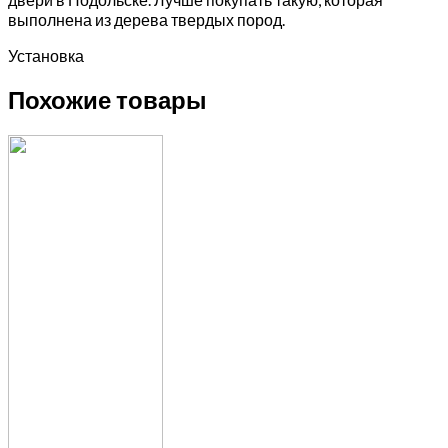
выполнена из дерева твердых пород.
Установка
Похожие товары