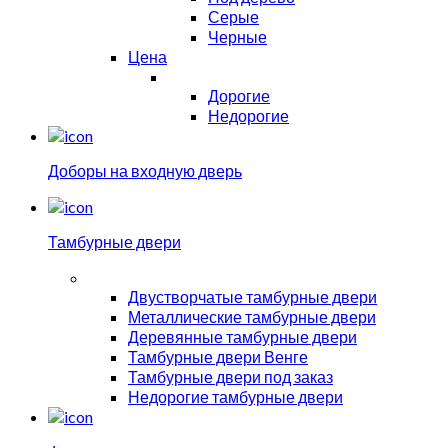
Серые
Черные
Цена
Дорогие
Недорогие
Доборы на входную дверь
Тамбурные двери
Двустворчатые тамбурные двери
Металлические тамбурные двери
Деревянные тамбурные двери
Тамбурные двери Венге
Тамбурные двери под заказ
Недорогие тамбурные двери