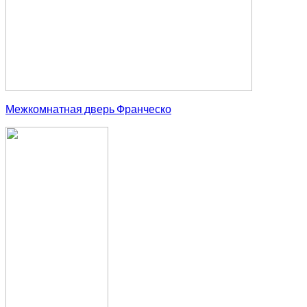
Межкомнатная дверь Франческо