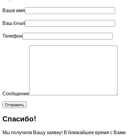
Ваше имя
Ваш Email
Телефон
Сообщение
Спасибо!
Мы получили Вашу заявку! В ближайшее время с Вами