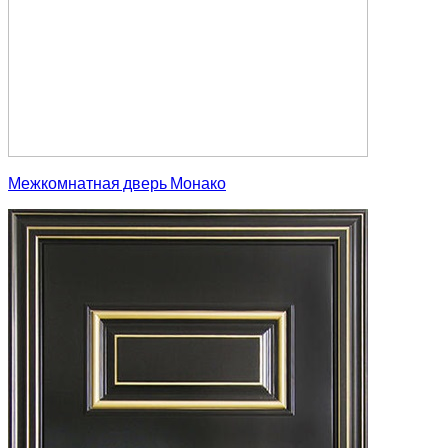
Межкомнатная дверь Монако