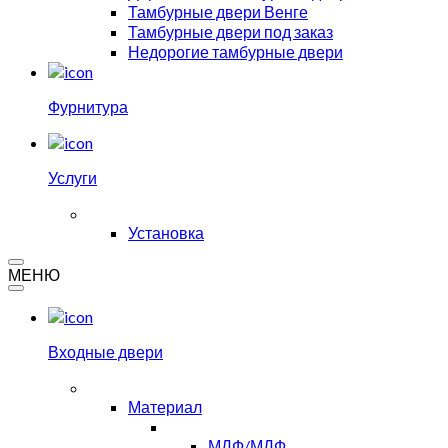
Тамбурные двери Венге
Тамбурные двери под заказ
Недорогие тамбурные двери
Фурнитура
Услуги
Установка
МЕНЮ
Входные двери
Материал
МДФ/МДФ