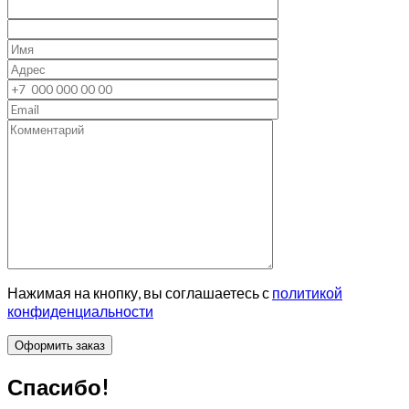
Нажимая на кнопку, вы соглашаетесь с
политикой
конфиденциальности
Спасибо!