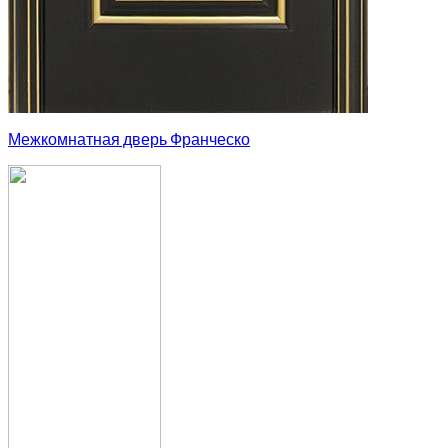
Межкомнатная дверь Франческо