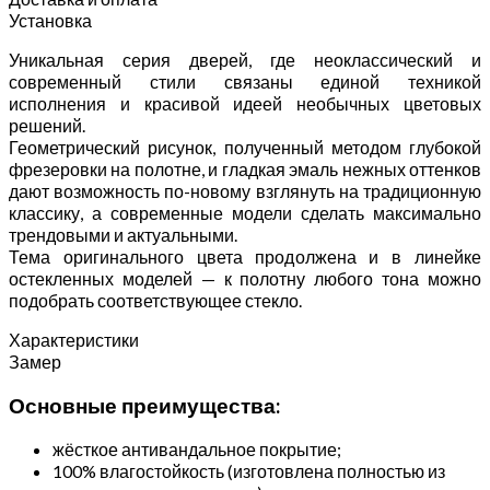
Установка
Уникальная серия дверей, где неоклассический и
современный стили связаны единой техникой
исполнения и красивой идеей необычных цветовых
решений.
Геометрический рисунок, полученный методом глубокой
фрезеровки на полотне, и гладкая эмаль нежных оттенков
дают возможность по-новому взглянуть на традиционную
классику, а современные модели сделать максимально
трендовыми и актуальными.
Тема оригинального цвета продолжена и в линейке
остекленных моделей — к полотну любого тона можно
подобрать соответствующее стекло.
Характеристики
Замер
Основные преимущества:
жёсткое антивандальное покрытие;
100% влагостойкость (изготовлена полностью из