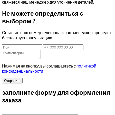
свяжется наш менеджер для уточнения деталей.
Не можете определиться с
выбором ?
Оставьте ваш номер телефона и наш менеджер проведет
бесплатную консультацию
Нажимая на кнопку, вы соглашаетесь с
политикой
конфиденциальности
Отправить
заполните форму для оформления
заказа