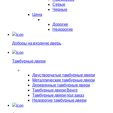
Серые
Черные
Цена
Дорогие
Недорогие
Доборы на входную дверь
Тамбурные двери
Двустворчатые тамбурные двери
Металлические тамбурные двери
Деревянные тамбурные двери
Тамбурные двери Венге
Тамбурные двери под заказ
Недорогие тамбурные двери