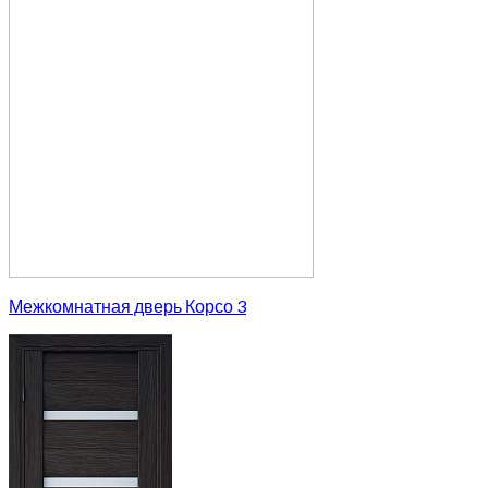
Межкомнатная дверь Корсо 3