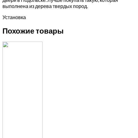
выполнена из дерева твердых пород.
Установка
Похожие товары