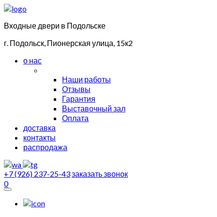
Входные двери в Подольске
г. Подольск, Пионерская улица, 15к2
о нас
Наши работы
Отзывы
Гарантия
Выставочный зал
Оплата
доставка
контакты
распродажа
+7 (926) 237-25-43
заказать звонок
0