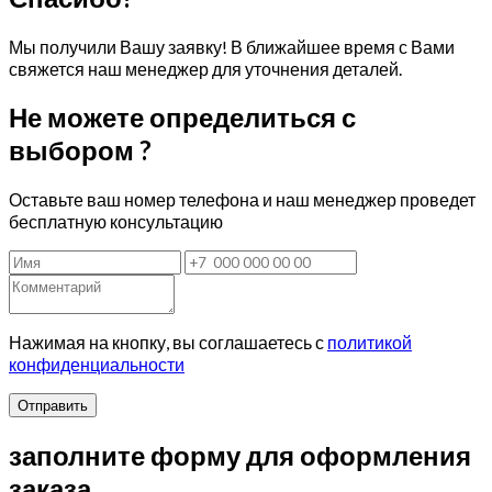
Мы получили Вашу заявку! В ближайшее время с Вами
свяжется наш менеджер для уточнения деталей.
Не можете определиться с
выбором ?
Оставьте ваш номер телефона и наш менеджер проведет
бесплатную консультацию
Нажимая на кнопку, вы соглашаетесь с
политикой
конфиденциальности
Отправить
заполните форму для оформления
заказа