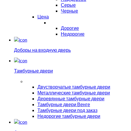
Серые
Черные
Цена
Дорогие
Недорогие
Доборы на входную дверь
Тамбурные двери
Двустворчатые тамбурные двери
Металлические тамбурные двери
Деревянные тамбурные двери
Тамбурные двери Венге
Тамбурные двери под заказ
Недорогие тамбурные двери