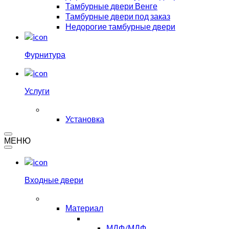
Тамбурные двери Венге
Тамбурные двери под заказ
Недорогие тамбурные двери
Фурнитура
Услуги
Установка
МЕНЮ
Входные двери
Материал
МДФ/МДФ