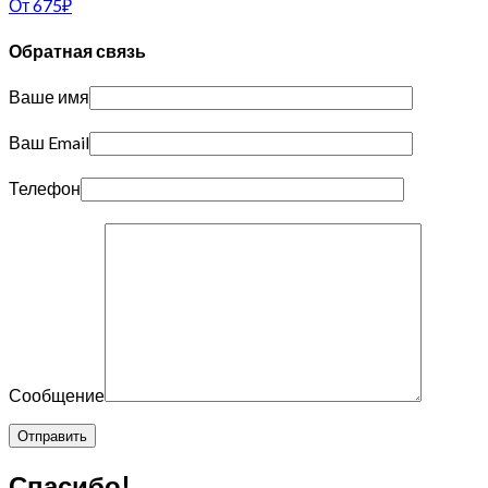
От
675
₽
Обратная связь
Ваше имя
Ваш Email
Телефон
Сообщение
Спасибо!