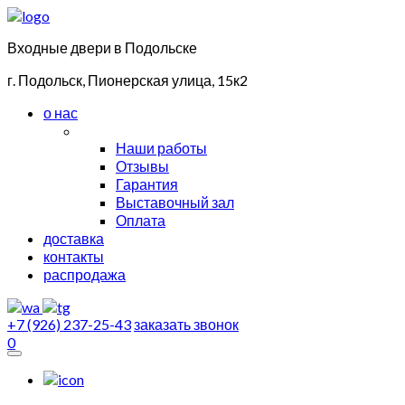
Входные двери в Подольске
г. Подольск, Пионерская улица, 15к2
о нас
Наши работы
Отзывы
Гарантия
Выставочный зал
Оплата
доставка
контакты
распродажа
+7 (926) 237-25-43
заказать звонок
0