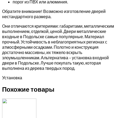
порог из ПВХ или алюминия.
Обратите внимание! Возможно изготовление дверей
нестандартного размера.
Они отличаются критериями: габаритами, металлическим
выполнением, отделкой, ценой. Двери металлические
входные в Подольске самые популярные. Материал
прочный. Устойчивость в неблагоприятных регионах с
атмосферными осадками. Полотно и конструкция
достаточно массивны, их тяжело вскрыть
злоумышленникам. Альтернатива – установка входной
двери в Подольске. Лучше покупать такую, которая
выполнена из дерева твердых пород.
Установка
Похожие товары