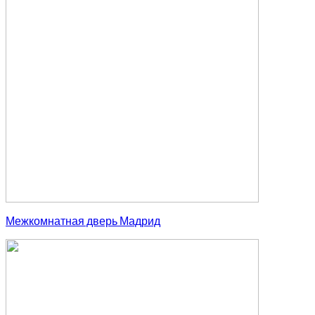
Межкомнатная дверь Мадрид