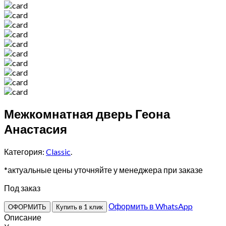
Межкомнатная дверь Геона
Анастасия
Категория:
Classic
.
*актуальные цены уточняйте у менеджера при заказе
Под заказ
Оформить в WhatsApp
ОФОРМИТЬ
Купить в 1 клик
Описание