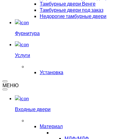
Тамбурные двери Венге
Тамбурные двери под заказ
Недорогие тамбурные двери
Фурнитура
Услуги
Установка
МЕНЮ
Входные двери
Материал
МДФ/МДФ