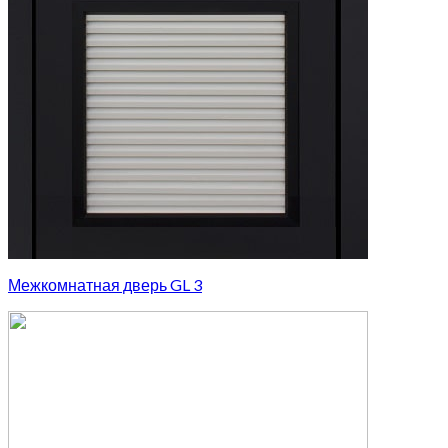
Межкомнатная дверь GL 3