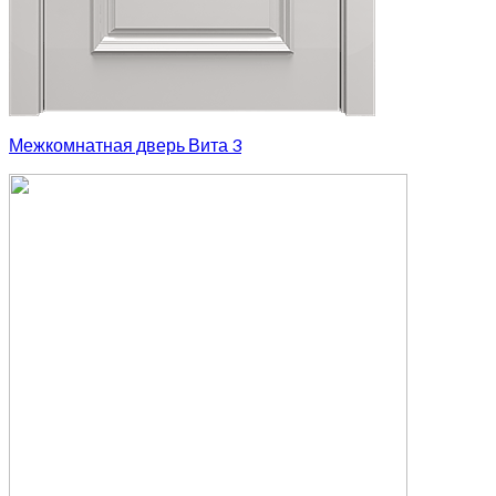
Межкомнатная дверь Вита 3