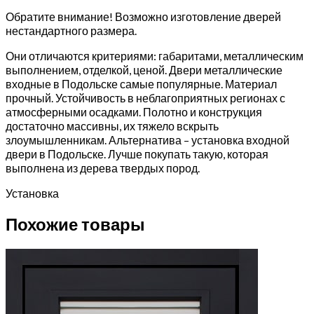
Обратите внимание! Возможно изготовление дверей
нестандартного размера.
Они отличаются критериями: габаритами, металлическим
выполнением, отделкой, ценой. Двери металлические
входные в Подольске самые популярные. Материал
прочный. Устойчивость в неблагоприятных регионах с
атмосферными осадками. Полотно и конструкция
достаточно массивны, их тяжело вскрыть
злоумышленникам. Альтернатива – установка входной
двери в Подольске. Лучше покупать такую, которая
выполнена из дерева твердых пород.
Установка
Похожие товары