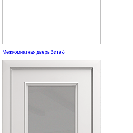
Межкомнатная дверь Вита 6