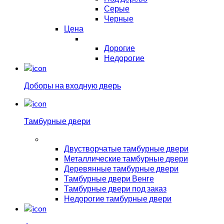
Серые
Черные
Цена
Дорогие
Недорогие
Доборы на входную дверь
Тамбурные двери
Двустворчатые тамбурные двери
Металлические тамбурные двери
Деревянные тамбурные двери
Тамбурные двери Венге
Тамбурные двери под заказ
Недорогие тамбурные двери