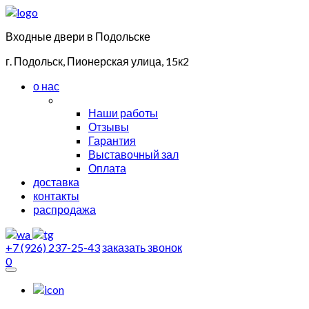
Входные двери в Подольске
г. Подольск, Пионерская улица, 15к2
о нас
Наши работы
Отзывы
Гарантия
Выставочный зал
Оплата
доставка
контакты
распродажа
+7 (926) 237-25-43
заказать звонок
0