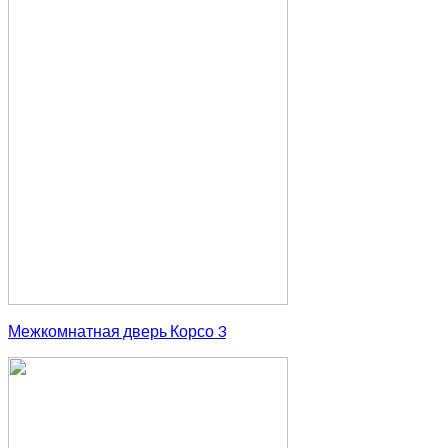
Межкомнатная дверь Корсо 3