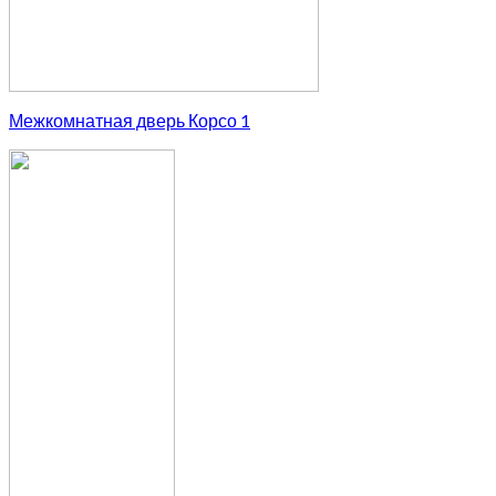
Межкомнатная дверь Корсо 1