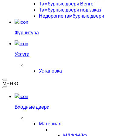
Тамбурные двери Венге
Тамбурные двери под заказ
Недорогие тамбурные двери
Фурнитура
Услуги
Установка
МЕНЮ
Входные двери
Материал
МДФ/МДФ