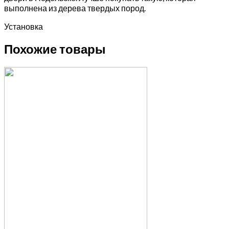
выполнена из дерева твердых пород.
Установка
Похожие товары