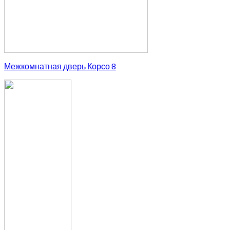
Межкомнатная дверь Корсо 8