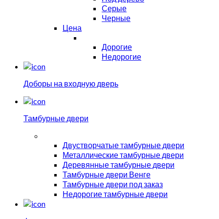
Серые
Черные
Цена
Дорогие
Недорогие
Доборы на входную дверь
Тамбурные двери
Двустворчатые тамбурные двери
Металлические тамбурные двери
Деревянные тамбурные двери
Тамбурные двери Венге
Тамбурные двери под заказ
Недорогие тамбурные двери