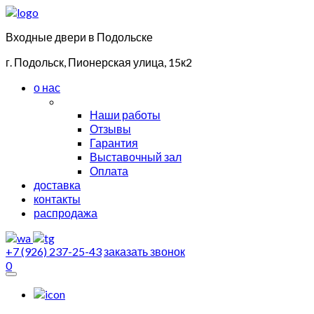
Входные двери в Подольске
г. Подольск, Пионерская улица, 15к2
о нас
Наши работы
Отзывы
Гарантия
Выставочный зал
Оплата
доставка
контакты
распродажа
+7 (926) 237-25-43
заказать звонок
0