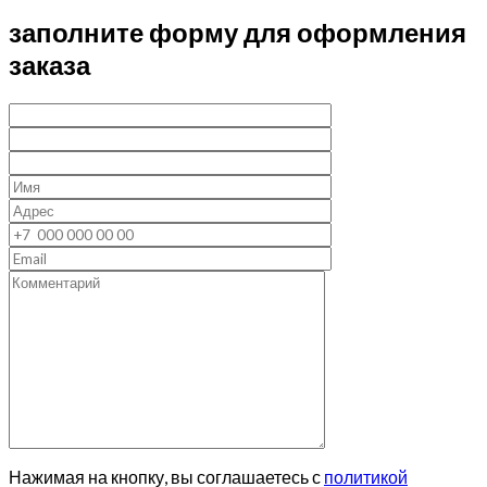
заполните форму для оформления
заказа
Нажимая на кнопку, вы соглашаетесь с
политикой