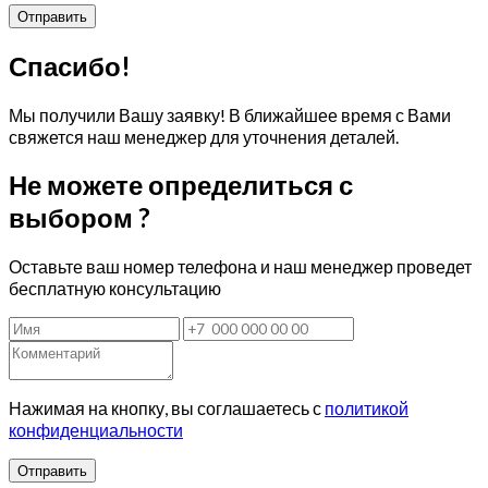
Спасибо!
Мы получили Вашу заявку! В ближайшее время с Вами
свяжется наш менеджер для уточнения деталей.
Не можете определиться с
выбором ?
Оставьте ваш номер телефона и наш менеджер проведет
бесплатную консультацию
Нажимая на кнопку, вы соглашаетесь с
политикой
конфиденциальности
Отправить