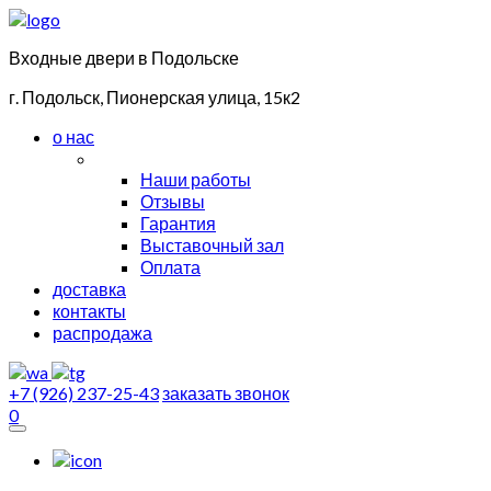
Входные двери в Подольске
г. Подольск, Пионерская улица, 15к2
о нас
Наши работы
Отзывы
Гарантия
Выставочный зал
Оплата
доставка
контакты
распродажа
+7 (926) 237-25-43
заказать звонок
0