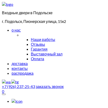
Входные двери в Подольске
г. Подольск, Пионерская улица, 15к2
о нас
Наши работы
Отзывы
Гарантия
Выставочный зал
Оплата
доставка
контакты
распродажа
+7 (926) 237-25-43
заказать звонок
0