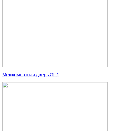
Межкомнатная дверь GL 1