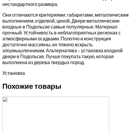
нестандартного размера.
Они отличаются критериями: габаритами, металлическим
выполнением, отделкой, ценой. Двери металлические
входные в Подольске самые популярные. Материал
прочный. Устойчивость в неблагоприятных регионах с
атмосферными осадками. Полотно и конструкция
достаточно массивны, их тяжело вскрыть
злоумышленникам. Альтернатива – установка входной
двери в Подольске. Лучше покупать такую, которая
выполнена из дерева твердых пород.
Установка
Похожие товары