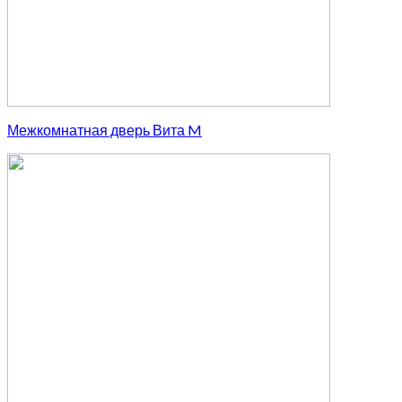
Межкомнатная дверь Вита M