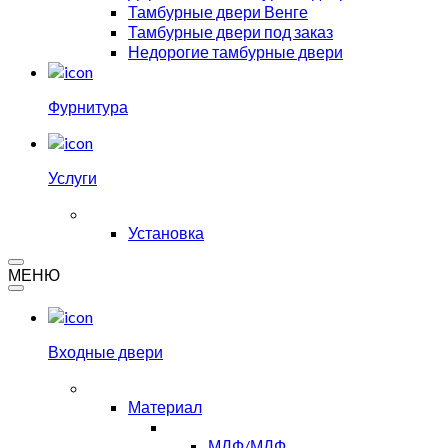
Тамбурные двери Венге
Тамбурные двери под заказ
Недорогие тамбурные двери
Фурнитура
Услуги
Установка
МЕНЮ
Входные двери
Материал
МДФ/МДФ