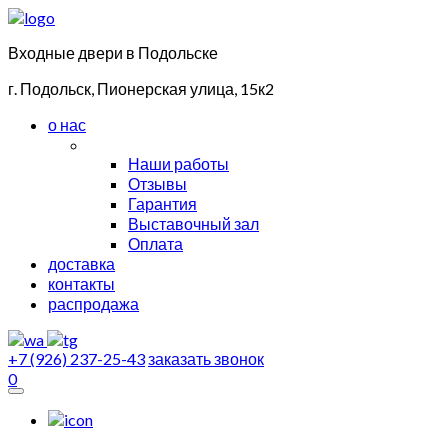
Входные двери в Подольске
г. Подольск, Пионерская улица, 15к2
о нас
Наши работы
Отзывы
Гарантия
Выставочный зал
Оплата
доставка
контакты
распродажа
+7 (926) 237-25-43
заказать звонок
0