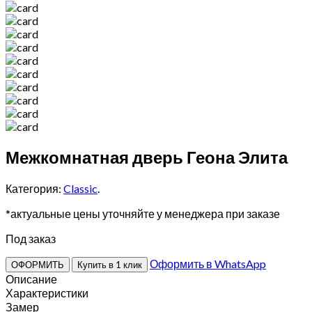
Межкомнатная дверь Геона Элита
Категория:
Classic
.
*актуальные цены уточняйте у менеджера при заказе
Под заказ
Оформить в WhatsApp
ОФОРМИТЬ
Купить в 1 клик
Описание
Характеристики
Замер