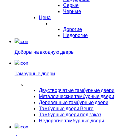
Серые
Черные
Цена
Дорогие
Недорогие
Доборы на входную дверь
Тамбурные двери
Двустворчатые тамбурные двери
Металлические тамбурные двери
Деревянные тамбурные двери
Тамбурные двери Венге
Тамбурные двери под заказ
Недорогие тамбурные двери