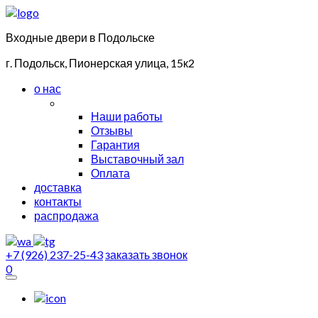
Входные двери в Подольске
г. Подольск, Пионерская улица, 15к2
о нас
Наши работы
Отзывы
Гарантия
Выставочный зал
Оплата
доставка
контакты
распродажа
+7 (926) 237-25-43
заказать звонок
0