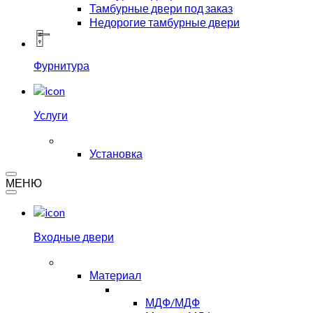
Тамбурные двери под заказ
Недорогие тамбурные двери
Фурнитура
Услуги
Установка
МЕНЮ
Входные двери
Материал
МДФ/МДФ