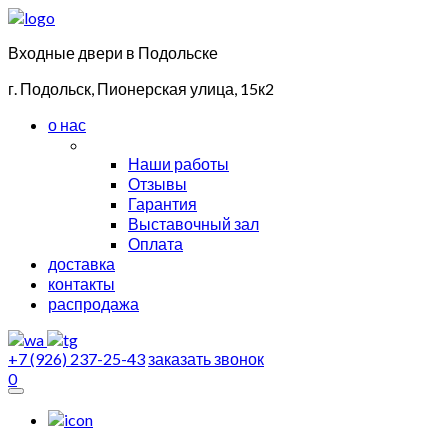
Входные двери в Подольске
г. Подольск, Пионерская улица, 15к2
о нас
Наши работы
Отзывы
Гарантия
Выставочный зал
Оплата
доставка
контакты
распродажа
+7 (926) 237-25-43
заказать звонок
0