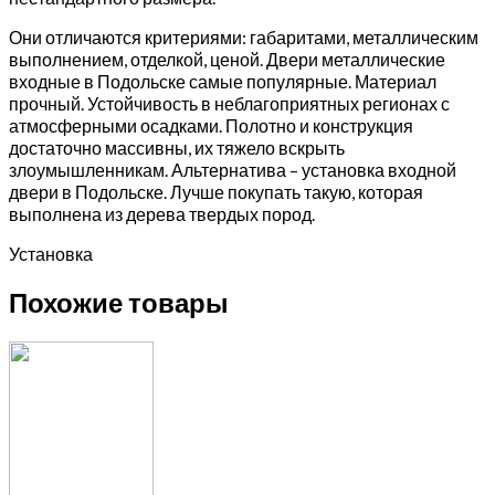
Они отличаются критериями: габаритами, металлическим
выполнением, отделкой, ценой. Двери металлические
входные в Подольске самые популярные. Материал
прочный. Устойчивость в неблагоприятных регионах с
атмосферными осадками. Полотно и конструкция
достаточно массивны, их тяжело вскрыть
злоумышленникам. Альтернатива – установка входной
двери в Подольске. Лучше покупать такую, которая
выполнена из дерева твердых пород.
Установка
Похожие товары