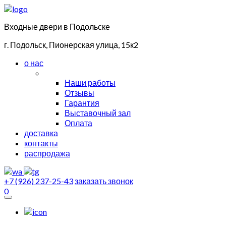
Входные двери в Подольске
г. Подольск, Пионерская улица, 15к2
о нас
Наши работы
Отзывы
Гарантия
Выставочный зал
Оплата
доставка
контакты
распродажа
+7 (926) 237-25-43
заказать звонок
0