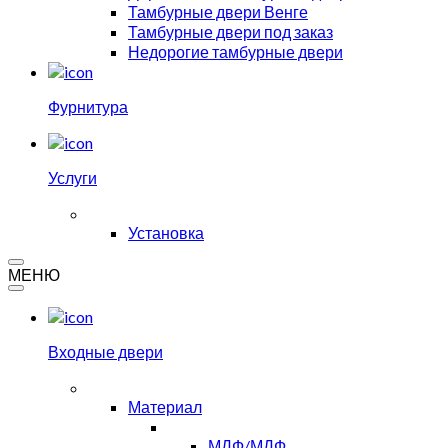
Тамбурные двери Венге
Тамбурные двери под заказ
Недорогие тамбурные двери
Фурнитура
Услуги
Установка
МЕНЮ
Входные двери
Материал
МДФ/МДФ