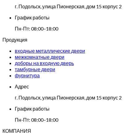
г. Подольск, улица Пионерская, дом 15 корпус 2
График работы
Пн-Пт: 08:00–18:00
Продукция
входные металлические двери
межкомнатные двери
доборы на входную дверь
тамбурные двери
фурнитура
Адрес
г. Подольск, улица Пионерская, дом 15 корпус 2
График работы
Пн-Пт: 08:00–18:00
КОМПАНИЯ