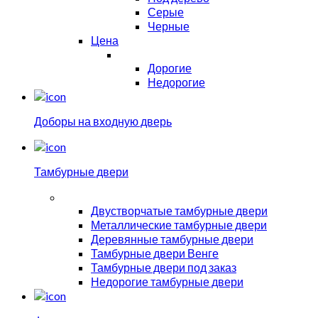
Серые
Черные
Цена
Дорогие
Недорогие
Доборы на входную дверь
Тамбурные двери
Двустворчатые тамбурные двери
Металлические тамбурные двери
Деревянные тамбурные двери
Тамбурные двери Венге
Тамбурные двери под заказ
Недорогие тамбурные двери