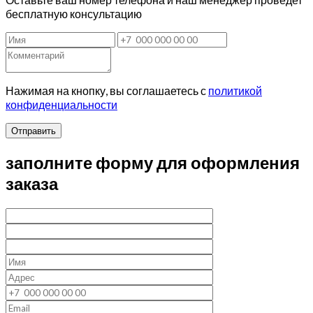
бесплатную консультацию
Нажимая на кнопку, вы соглашаетесь с
политикой
конфиденциальности
Отправить
заполните форму для оформления
заказа