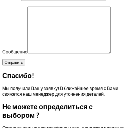
Сообщение
Спасибо!
Мы получили Вашу заявку! В ближайшее время с Вами
свяжется наш менеджер для уточнения деталей.
Не можете определиться с
выбором ?
Оставьте ваш номер телефона и наш менеджер проведет