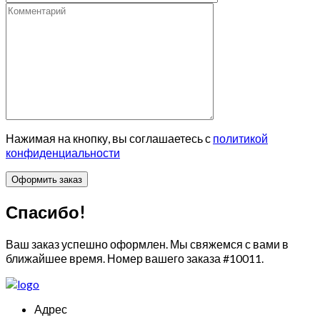
Нажимая на кнопку, вы соглашаетесь с
политикой
конфиденциальности
Спасибо!
Ваш заказ успешно оформлен. Мы свяжемся с вами в
ближайшее время. Номер вашего заказа
#10011
.
Адрес