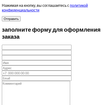
Нажимая на кнопку, вы соглашаетесь с
политикой
конфиденциальности
Отправить
заполните форму для оформления
заказа