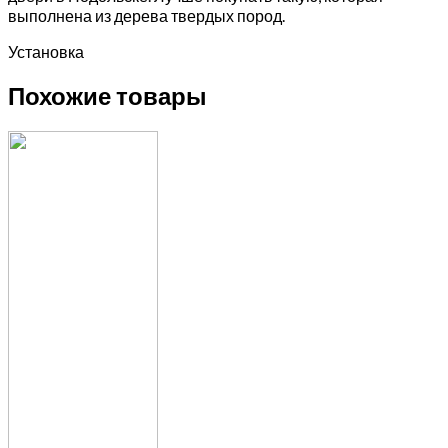
выполнена из дерева твердых пород.
Установка
Похожие товары