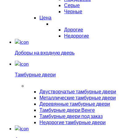
Серые
Черные
Цена
Дорогие
Недорогие
Доборы на входную дверь
Тамбурные двери
Двустворчатые тамбурные двери
Металлические тамбурные двери
Деревянные тамбурные двери
Тамбурные двери Венге
Тамбурные двери под заказ
Недорогие тамбурные двери