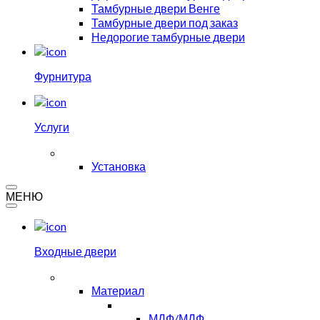
Тамбурные двери Венге
Тамбурные двери под заказ
Недорогие тамбурные двери
Фурнитура
Услуги
Установка
МЕНЮ
Входные двери
Материал
МДФ/МДФ