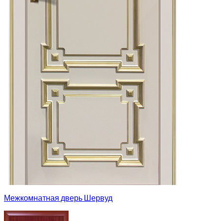
Межкомнатная дверь Шервуд