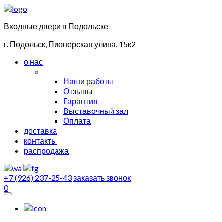
Входные двери в Подольске
г. Подольск, Пионерская улица, 15к2
о нас
Наши работы
Отзывы
Гарантия
Выставочный зал
Оплата
доставка
контакты
распродажа
+7 (926) 237-25-43
заказать звонок
0