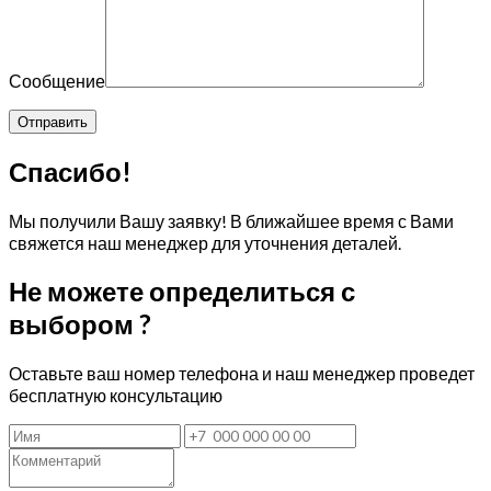
Сообщение
Спасибо!
Мы получили Вашу заявку! В ближайшее время с Вами
свяжется наш менеджер для уточнения деталей.
Не можете определиться с
выбором ?
Оставьте ваш номер телефона и наш менеджер проведет
бесплатную консультацию