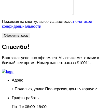
Нажимая на кнопку, вы соглашаетесь с
политикой
конфиденциальности
Спасибо!
Ваш заказ успешно оформлен. Мы свяжемся с вами в
ближайшее время. Номер вашего заказа
#10011
.
Адрес
г. Подольск, улица Пионерская, дом 15 корпус 2
График работы
Пн-Пт: 08:00–18:00