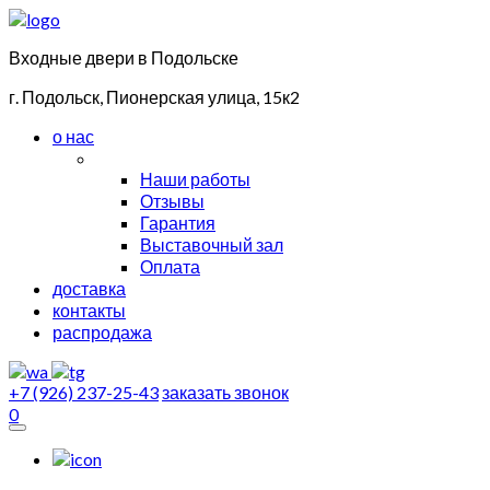
Входные двери в Подольске
г. Подольск, Пионерская улица, 15к2
о нас
Наши работы
Отзывы
Гарантия
Выставочный зал
Оплата
доставка
контакты
распродажа
+7 (926) 237-25-43
заказать звонок
0