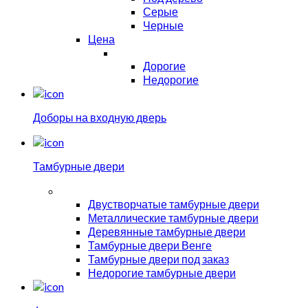
Серые
Черные
Цена
Дорогие
Недорогие
Доборы на входную дверь
Тамбурные двери
Двустворчатые тамбурные двери
Металлические тамбурные двери
Деревянные тамбурные двери
Тамбурные двери Венге
Тамбурные двери под заказ
Недорогие тамбурные двери