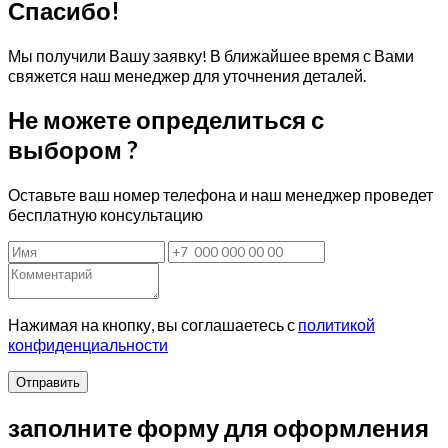
Спасибо!
Мы получили Вашу заявку! В ближайшее время с Вами
свяжется наш менеджер для уточнения деталей.
Не можете определиться с
выбором ?
Оставьте ваш номер телефона и наш менеджер проведет
бесплатную консультацию
Нажимая на кнопку, вы соглашаетесь с
политикой
конфиденциальности
Отправить
заполните форму для оформления