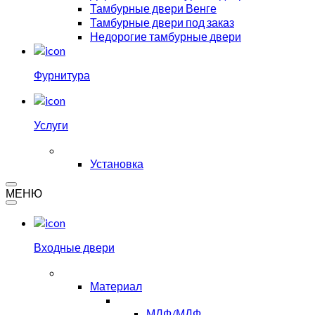
Тамбурные двери Венге
Тамбурные двери под заказ
Недорогие тамбурные двери
Фурнитура
Услуги
Установка
МЕНЮ
Входные двери
Материал
МДФ/МДФ