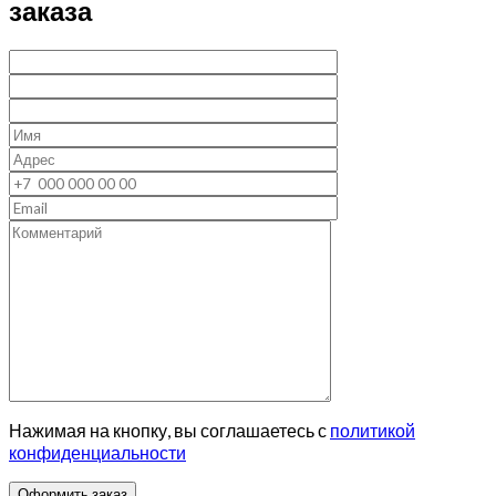
заказа
Нажимая на кнопку, вы соглашаетесь с
политикой
конфиденциальности