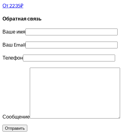
От
2235
₽
Обратная связь
Ваше имя
Ваш Email
Телефон
Сообщение