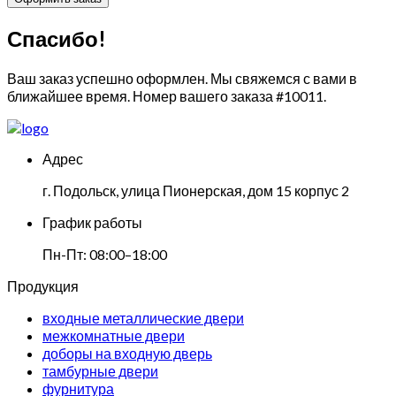
Спасибо!
Ваш заказ успешно оформлен. Мы свяжемся с вами в
ближайшее время. Номер вашего заказа
#10011
.
Адрес
г. Подольск, улица Пионерская, дом 15 корпус 2
График работы
Пн-Пт: 08:00–18:00
Продукция
входные металлические двери
межкомнатные двери
доборы на входную дверь
тамбурные двери
фурнитура