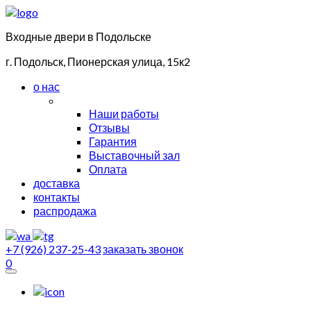
Входные двери в Подольске
г. Подольск, Пионерская улица, 15к2
о нас
Наши работы
Отзывы
Гарантия
Выставочный зал
Оплата
доставка
контакты
распродажа
+7 (926) 237-25-43
заказать звонок
0