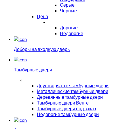
Серые
Черные
Цена
Дорогие
Недорогие
Доборы на входную дверь
Тамбурные двери
Двустворчатые тамбурные двери
Металлические тамбурные двери
Деревянные тамбурные двери
Тамбурные двери Венге
Тамбурные двери под заказ
Недорогие тамбурные двери