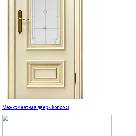
Межкомнатная дверь Корсо 3