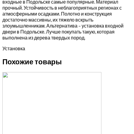
входные в Подольске самые популярные. Материал
прочный. Устойчивость в неблагоприятных регионах с
атмосферными осадками. Полотно и конструкция
достаточно массивны, их тяжело вскрыть
злоумышленникам. Альтернатива – установка входной
двери в Подольске. Лучше покупать такую, которая
выполнена из дерева твердых пород.
Установка
Похожие товары