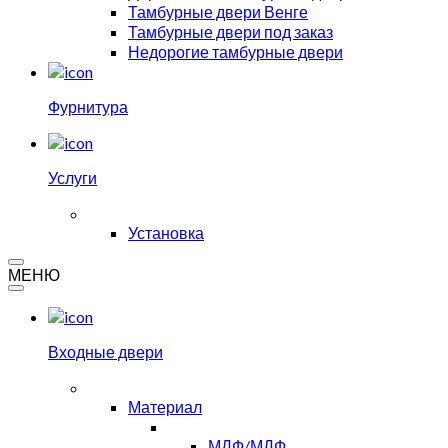
Тамбурные двери Венге
Тамбурные двери под заказ
Недорогие тамбурные двери
Фурнитура
Услуги
Установка
МЕНЮ
Входные двери
Материал
МДФ/МДФ