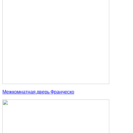
Межкомнатная дверь Франческо