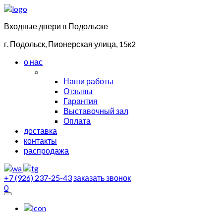
Входные двери в Подольске
г. Подольск, Пионерская улица, 15к2
о нас
Наши работы
Отзывы
Гарантия
Выставочный зал
Оплата
доставка
контакты
распродажа
+7 (926) 237-25-43
заказать звонок
0