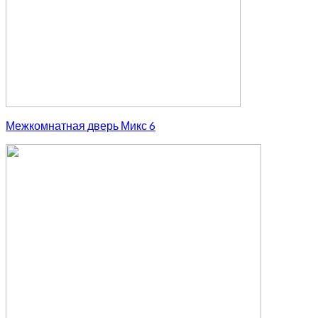
Межкомнатная дверь Микс 6