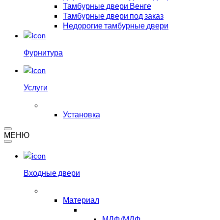
Тамбурные двери Венге
Тамбурные двери под заказ
Недорогие тамбурные двери
Фурнитура
Услуги
Установка
МЕНЮ
Входные двери
Материал
МДФ/МДФ