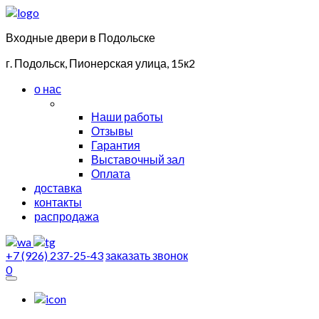
Входные двери в Подольске
г. Подольск, Пионерская улица, 15к2
о нас
Наши работы
Отзывы
Гарантия
Выставочный зал
Оплата
доставка
контакты
распродажа
+7 (926) 237-25-43
заказать звонок
0