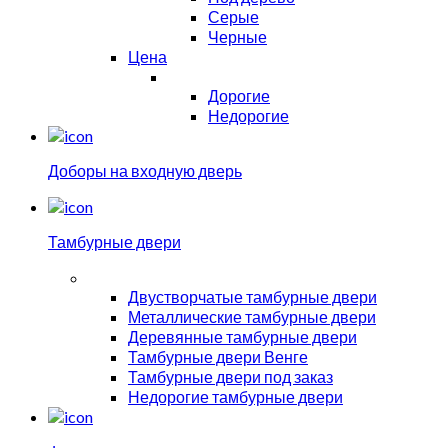
Серые
Черные
Цена
Дорогие
Недорогие
Доборы на входную дверь
Тамбурные двери
Двустворчатые тамбурные двери
Металлические тамбурные двери
Деревянные тамбурные двери
Тамбурные двери Венге
Тамбурные двери под заказ
Недорогие тамбурные двери