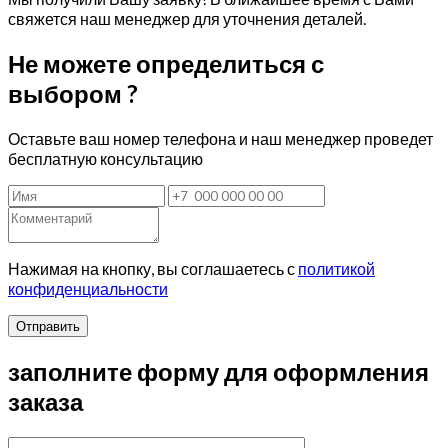
свяжется наш менеджер для уточнения деталей.
Не можете определиться с
выбором ?
Оставьте ваш номер телефона и наш менеджер проведет
бесплатную консультацию
Нажимая на кнопку, вы соглашаетесь с
политикой
конфиденциальности
Отправить
заполните форму для оформления
заказа