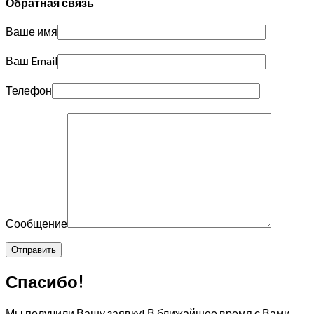
Обратная связь
Ваше имя
Ваш Email
Телефон
Сообщение
Спасибо!
Мы получили Вашу заявку! В ближайшее время с Вами