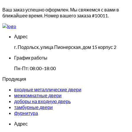
Ваш заказ успешно оформлен. Мы свяжемся с вами в
ближайшее время. Номер вашего заказа
#10011
.
Адрес
г. Подольск, улица Пионерская, дом 15 корпус 2
График работы
Пн-Пт: 08:00–18:00
Продукция
входные металлические двери
межкомнатные двери
доборы на входную дверь
тамбурные двери
фурнитура
Адрес