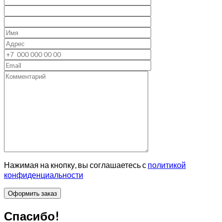
Нажимая на кнопку, вы соглашаетесь с
политикой
конфиденциальности
Спасибо!