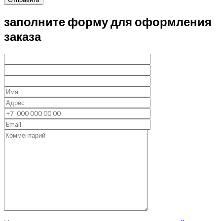
заполните форму для оформления
заказа