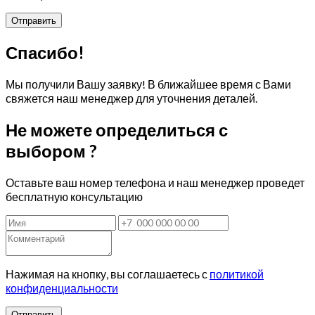
Спасибо!
Мы получили Вашу заявку! В ближайшее время с Вами
свяжется наш менеджер для уточнения деталей.
Не можете определиться с
выбором ?
Оставьте ваш номер телефона и наш менеджер проведет
бесплатную консультацию
Нажимая на кнопку, вы соглашаетесь с
политикой
конфиденциальности
Отправить