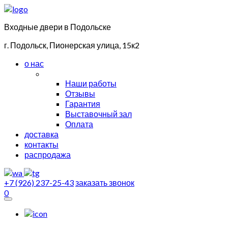
Входные двери в Подольске
г. Подольск, Пионерская улица, 15к2
о нас
Наши работы
Отзывы
Гарантия
Выставочный зал
Оплата
доставка
контакты
распродажа
+7 (926) 237-25-43
заказать звонок
0