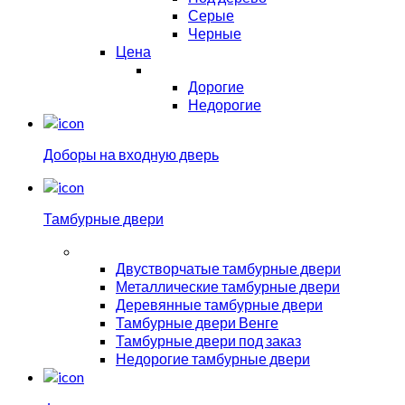
Серые
Черные
Цена
Дорогие
Недорогие
Доборы на входную дверь
Тамбурные двери
Двустворчатые тамбурные двери
Металлические тамбурные двери
Деревянные тамбурные двери
Тамбурные двери Венге
Тамбурные двери под заказ
Недорогие тамбурные двери