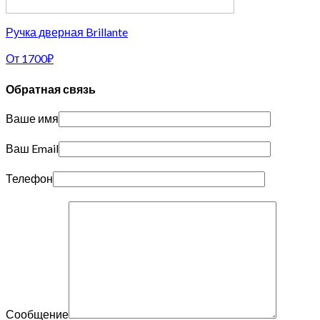
Ручка дверная Brillante
От
1700
₽
Обратная связь
Ваше имя
Ваш Email
Телефон
Сообщение