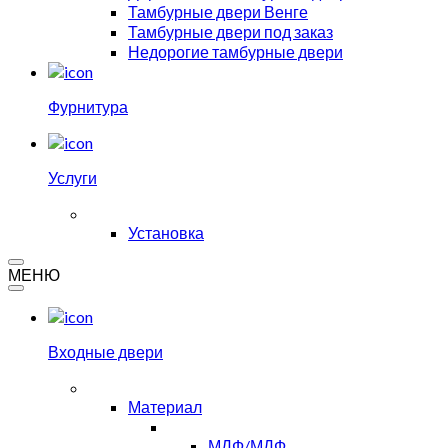
Тамбурные двери Венге
Тамбурные двери под заказ
Недорогие тамбурные двери
Фурнитура
Услуги
Установка
МЕНЮ
Входные двери
Материал
МДФ/МДФ