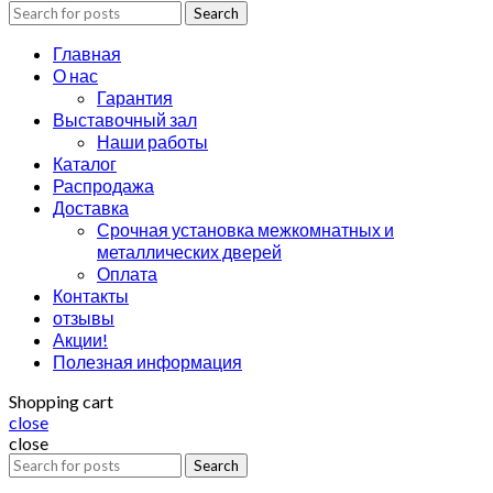
Search
Главная
О нас
Гарантия
Выставочный зал
Наши работы
Каталог
Распродажа
Доставка
Срочная установка межкомнатных и
металлических дверей
Оплата
Контакты
отзывы
Акции!
Полезная информация
Shopping cart
close
close
Search