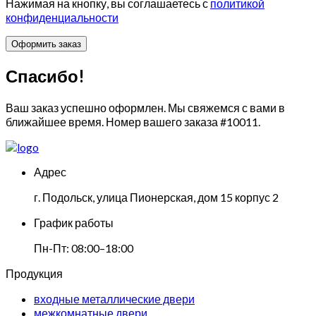
Нажимая на кнопку, вы соглашаетесь с
политикой
конфиденциальности
Спасибо!
Ваш заказ успешно оформлен. Мы свяжемся с вами в
ближайшее время. Номер вашего заказа
#10011
.
Адрес
г. Подольск, улица Пионерская, дом 15 корпус 2
График работы
Пн-Пт: 08:00–18:00
Продукция
входные металлические двери
межкомнатные двери