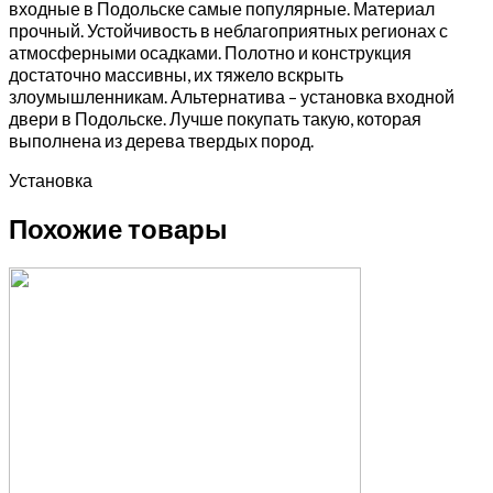
входные в Подольске самые популярные. Материал
прочный. Устойчивость в неблагоприятных регионах с
атмосферными осадками. Полотно и конструкция
достаточно массивны, их тяжело вскрыть
злоумышленникам. Альтернатива – установка входной
двери в Подольске. Лучше покупать такую, которая
выполнена из дерева твердых пород.
Установка
Похожие товары