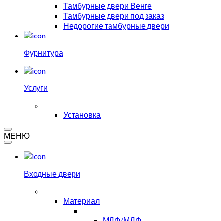
Тамбурные двери Венге
Тамбурные двери под заказ
Недорогие тамбурные двери
Фурнитура
Услуги
Установка
МЕНЮ
Входные двери
Материал
МДФ/МДФ