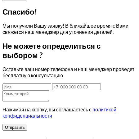
Спасибо!
Мы получили Вашу заявку! В ближайшее время с Вами
свяжется наш менеджер для уточнения деталей.
Не можете определиться с
выбором ?
Оставьте ваш номер телефона и наш менеджер проведет
бесплатную консультацию
Нажимая на кнопку, вы соглашаетесь с
политикой
конфиденциальности
Отправить