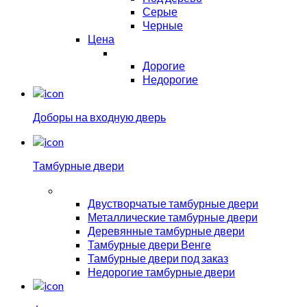
Серые
Черные
Цена
Дорогие
Недорогие
Доборы на входную дверь
Тамбурные двери
Двустворчатые тамбурные двери
Металлические тамбурные двери
Деревянные тамбурные двери
Тамбурные двери Венге
Тамбурные двери под заказ
Недорогие тамбурные двери