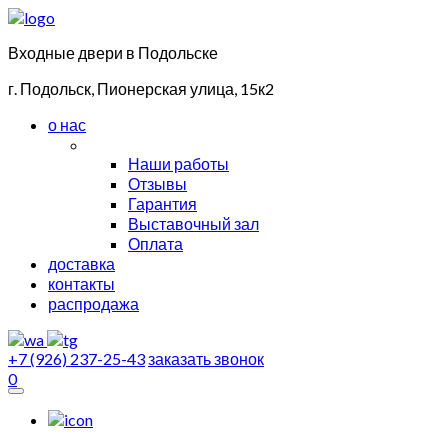
Входные двери в Подольске
г. Подольск, Пионерская улица, 15к2
о нас
Наши работы
Отзывы
Гарантия
Выставочный зал
Оплата
доставка
контакты
распродажа
+7 (926) 237-25-43
заказать звонок
0