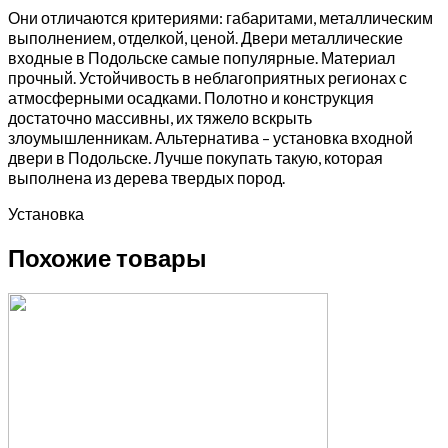
Они отличаются критериями: габаритами, металлическим
выполнением, отделкой, ценой. Двери металлические
входные в Подольске самые популярные. Материал
прочный. Устойчивость в неблагоприятных регионах с
атмосферными осадками. Полотно и конструкция
достаточно массивны, их тяжело вскрыть
злоумышленникам. Альтернатива – установка входной
двери в Подольске. Лучше покупать такую, которая
выполнена из дерева твердых пород.
Установка
Похожие товары