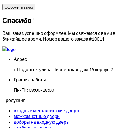
Спасибо!
Ваш заказ успешно оформлен. Мы свяжемся с вами в
ближайшее время. Номер вашего заказа
#10011
.
Адрес
г. Подольск, улица Пионерская, дом 15 корпус 2
График работы
Пн-Пт: 08:00–18:00
Продукция
входные металлические двери
межкомнатные двери
доборы на входную дверь
тамбурные двери