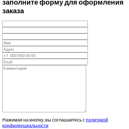
заполните форму для оформления
заказа
Нажимая на кнопку, вы соглашаетесь с
политикой
конфиденциальности