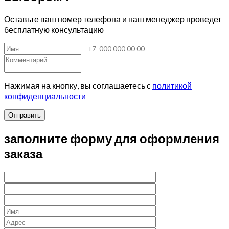
Оставьте ваш номер телефона и наш менеджер проведет
бесплатную консультацию
Нажимая на кнопку, вы соглашаетесь с
политикой
конфиденциальности
Отправить
заполните форму для оформления
заказа