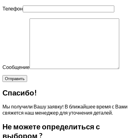
Телефон
Сообщение
Спасибо!
Мы получили Вашу заявку! В ближайшее время с Вами
свяжется наш менеджер для уточнения деталей.
Не можете определиться с
выбором ?