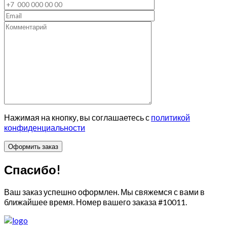
Нажимая на кнопку, вы соглашаетесь с
политикой
конфиденциальности
Спасибо!
Ваш заказ успешно оформлен. Мы свяжемся с вами в
ближайшее время. Номер вашего заказа
#10011
.