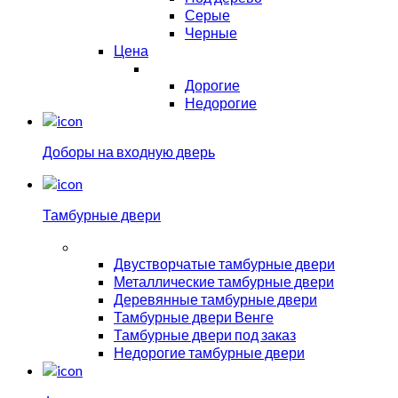
Серые
Черные
Цена
Дорогие
Недорогие
Доборы на входную дверь
Тамбурные двери
Двустворчатые тамбурные двери
Металлические тамбурные двери
Деревянные тамбурные двери
Тамбурные двери Венге
Тамбурные двери под заказ
Недорогие тамбурные двери