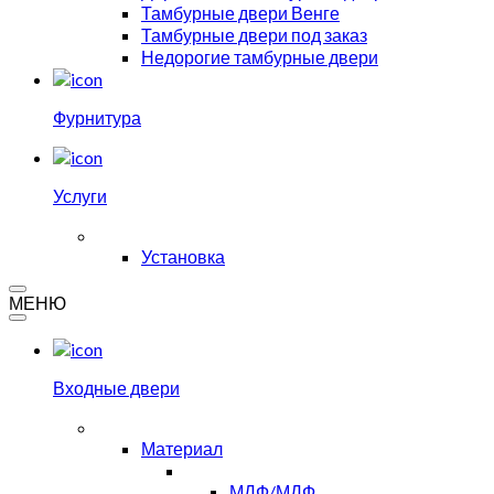
Тамбурные двери Венге
Тамбурные двери под заказ
Недорогие тамбурные двери
Фурнитура
Услуги
Установка
МЕНЮ
Входные двери
Материал
МДФ/МДФ