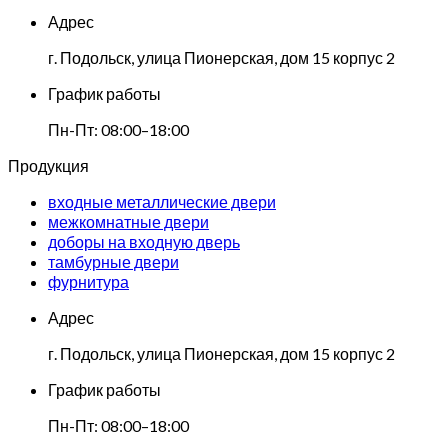
Адрес
г. Подольск, улица Пионерская, дом 15 корпус 2
График работы
Пн-Пт: 08:00–18:00
Продукция
входные металлические двери
межкомнатные двери
доборы на входную дверь
тамбурные двери
фурнитура
Адрес
г. Подольск, улица Пионерская, дом 15 корпус 2
График работы
Пн-Пт: 08:00–18:00