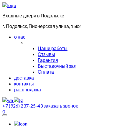
Входные двери в Подольске
г. Подольск, Пионерская улица, 15к2
о нас
Наши работы
Отзывы
Гарантия
Выставочный зал
Оплата
доставка
контакты
распродажа
+7 (926) 237-25-43
заказать звонок
0