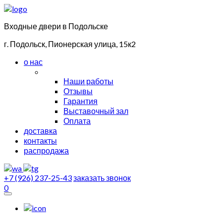
Входные двери в Подольске
г. Подольск, Пионерская улица, 15к2
о нас
Наши работы
Отзывы
Гарантия
Выставочный зал
Оплата
доставка
контакты
распродажа
+7 (926) 237-25-43
заказать звонок
0