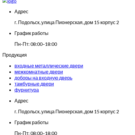
Адрес
г. Подольск, улица Пионерская, дом 15 корпус 2
График работы
Пн-Пт: 08:00–18:00
Продукция
входные металлические двери
межкомнатные двери
доборы на входную дверь
тамбурные двери
фурнитура
Адрес
г. Подольск, улица Пионерская, дом 15 корпус 2
График работы
Пн-Пт: 08:00–18:00