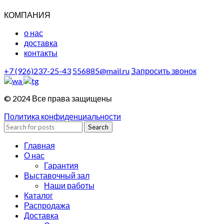
КОМПАНИЯ
о нас
доставка
контакты
+7 (926)237-25-43
556885@mail.ru
Запросить звонок
© 2024 Все права защищены
Политика конфиденциальности
Search
Главная
О нас
Гарантия
Выставочный зал
Наши работы
Каталог
Распродажа
Доставка