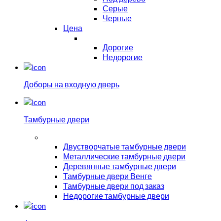
Серые
Черные
Цена
Дорогие
Недорогие
Доборы на входную дверь
Тамбурные двери
Двустворчатые тамбурные двери
Металлические тамбурные двери
Деревянные тамбурные двери
Тамбурные двери Венге
Тамбурные двери под заказ
Недорогие тамбурные двери