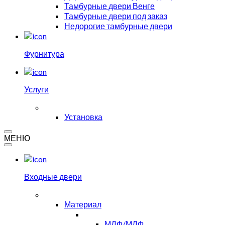
Тамбурные двери Венге
Тамбурные двери под заказ
Недорогие тамбурные двери
Фурнитура
Услуги
Установка
МЕНЮ
Входные двери
Материал
МДФ/МДФ