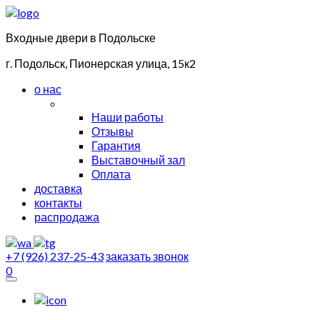
Входные двери в Подольске
г. Подольск, Пионерская улица, 15к2
о нас
Наши работы
Отзывы
Гарантия
Выставочный зал
Оплата
доставка
контакты
распродажа
+7 (926) 237-25-43
заказать звонок
0