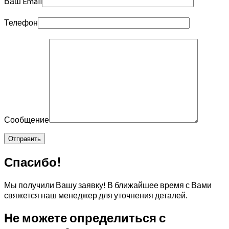
Ваш Email
Телефон
Сообщение
Спасибо!
Мы получили Вашу заявку! В ближайшее время с Вами
свяжется наш менеджер для уточнения деталей.
Не можете определиться с