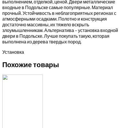
выполнением, отделкой, ценой. Двери металлические
входные в Подольске самые популярные. Материал
прочный. Устойчивость в неблагоприятных регионах с
атмосферными осадками. Полотно и конструкция
достаточно массивны, их тяжело вскрыть
злоумышленникам. Альтернатива – установка входной
двери в Подольске. Лучше покупать такую, которая
выполнена из дерева твердых пород.
Установка
Похожие товары