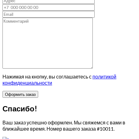
Нажимая на кнопку, вы соглашаетесь с
политикой
конфиденциальности
Спасибо!
Ваш заказ успешно оформлен. Мы свяжемся с вами в
ближайшее время. Номер вашего заказа
#10011
.