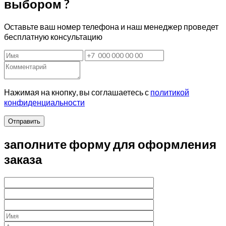
выбором ?
Оставьте ваш номер телефона и наш менеджер проведет
бесплатную консультацию
Нажимая на кнопку, вы соглашаетесь с
политикой
конфиденциальности
Отправить
заполните форму для оформления
заказа