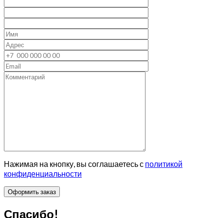
Нажимая на кнопку, вы соглашаетесь с
политикой
конфиденциальности
Спасибо!