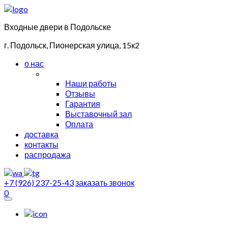
Входные двери в Подольске
г. Подольск, Пионерская улица, 15к2
о нас
Наши работы
Отзывы
Гарантия
Выставочный зал
Оплата
доставка
контакты
распродажа
+7 (926) 237-25-43
заказать звонок
0