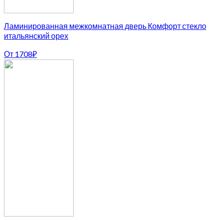
Ламинированная межкомнатная дверь Комфорт стекло
итальянский орех
От
1708
₽