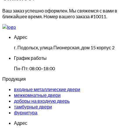
Ваш заказ успешно оформлен. Мы свяжемся с вами в
ближайшее время. Номер вашего заказа
#10011
.
Адрес
г. Подольск, улица Пионерская, дом 15 корпус 2
График работы
Пн-Пт: 08:00–18:00
Продукция
входные металлические двери
межкомнатные двери
доборы на входную дверь
тамбурные двери
фурнитура
Адрес