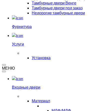
Тамбурные двери Венге
Тамбурные двери под заказ
Недорогие тамбурные двери
Фурнитура
Услуги
Установка
МЕНЮ
Входные двери
Материал
МДФ/МДФ