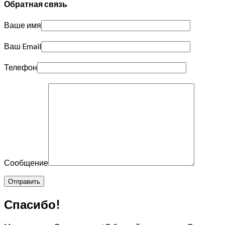
Обратная связь
Ваше имя
Ваш Email
Телефон
Сообщение
Спасибо!