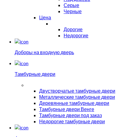
Серые
Черные
Цена
Дорогие
Недорогие
Доборы на входную дверь
Тамбурные двери
Двустворчатые тамбурные двери
Металлические тамбурные двери
Деревянные тамбурные двери
Тамбурные двери Венге
Тамбурные двери под заказ
Недорогие тамбурные двери