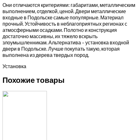
Они отличаются критериями: габаритами, металлическим
выполнением, отделкой, ценой. Двери металлические
входные в Подольске самые популярные. Материал
прочный. Устойчивость в неблагоприятных регионах с
атмосферными осадками. Полотно и конструкция
достаточно массивны, их тяжело вскрыть
злоумышленникам. Альтернатива – установка входной
двери в Подольске. Лучше покупать такую, которая
выполнена из дерева твердых пород.
Установка
Похожие товары