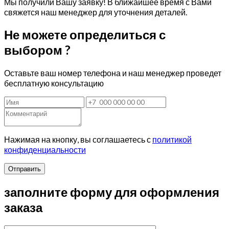
Мы получили Вашу заявку! В ближайшее время с Вами
свяжется наш менеджер для уточнения деталей.
Не можете определиться с
выбором ?
Оставьте ваш номер телефона и наш менеджер проведет
бесплатную консультацию
Нажимая на кнопку, вы соглашаетесь с
политикой
конфиденциальности
Отправить
заполните форму для оформления
заказа