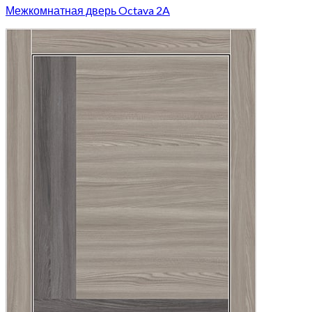
Межкомнатная дверь Octava 2A