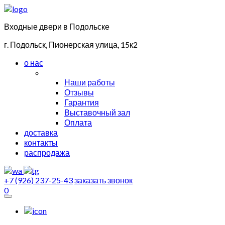
Входные двери в Подольске
г. Подольск, Пионерская улица, 15к2
о нас
Наши работы
Отзывы
Гарантия
Выставочный зал
Оплата
доставка
контакты
распродажа
+7 (926) 237-25-43
заказать звонок
0