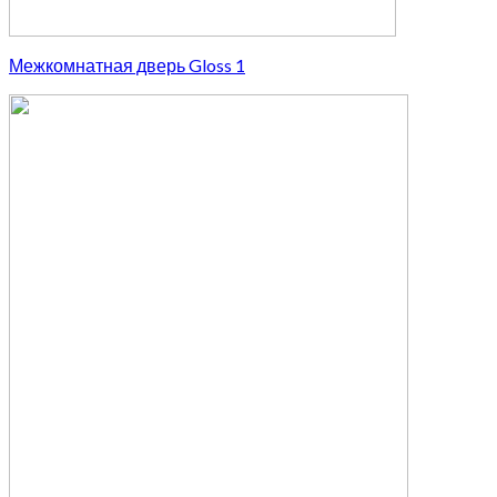
Межкомнатная дверь Gloss 1