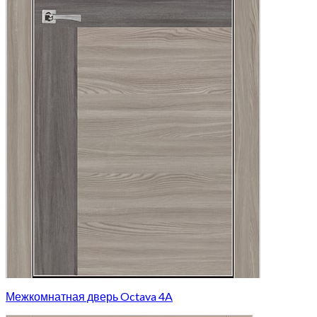
Межкомнатная дверь Octava 4A