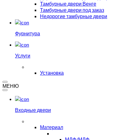
Тамбурные двери Венге
Тамбурные двери под заказ
Недорогие тамбурные двери
Фурнитура
Услуги
Установка
МЕНЮ
Входные двери
Материал
МДФ/МДФ