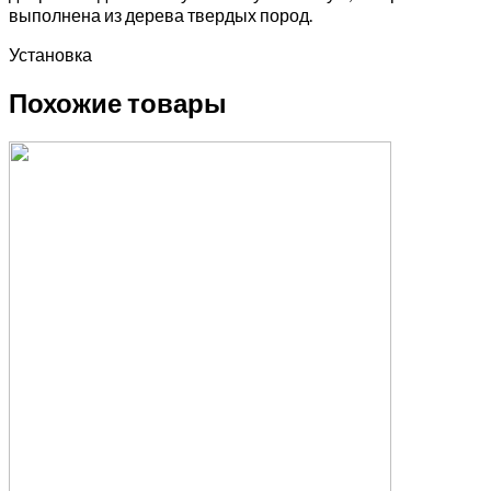
выполнена из дерева твердых пород.
Установка
Похожие товары