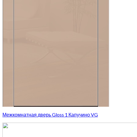
Межкомнатная дверь Gloss 1 Капучино VG