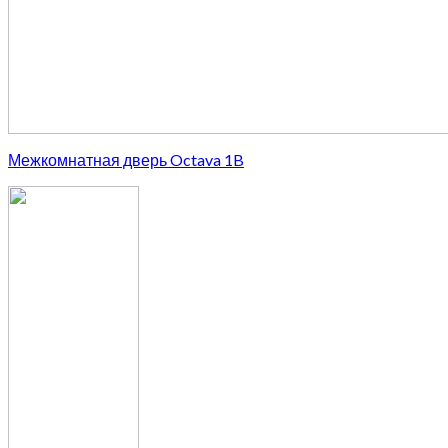
Межкомнатная дверь Octava 1B