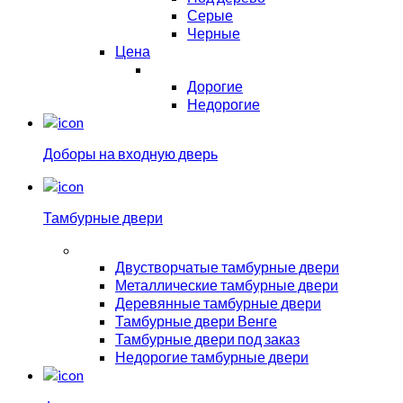
Серые
Черные
Цена
Дорогие
Недорогие
Доборы на входную дверь
Тамбурные двери
Двустворчатые тамбурные двери
Металлические тамбурные двери
Деревянные тамбурные двери
Тамбурные двери Венге
Тамбурные двери под заказ
Недорогие тамбурные двери