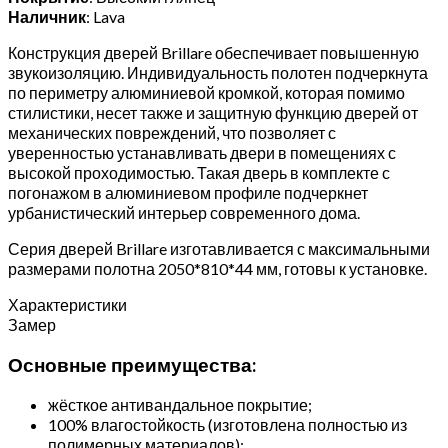
Наличник
: Lava
Конструкция дверей Brillare обеспечивает повышенную
звукоизоляцию. Индивидуальность полотен подчеркнута
по периметру алюминиевой кромкой, которая помимо
стилистики, несет также и защитную функцию дверей от
механических повреждений, что позволяет с
уверенностью устанавливать двери в помещениях с
высокой проходимостью. Такая дверь в комплекте с
погонажом в алюминиевом профиле подчеркнет
урбанистический интерьер современного дома.
Серия дверей Brillare изготавливается с максимальными
размерами полотна 2050*810*44 мм, готовы к установке.
Характеристики
Замер
Основные преимущества:
жёсткое антивандальное покрытие;
100% влагостойкость (изготовлена полностью из
полимерных материалов);