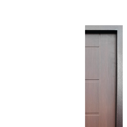
Установка
Похожие товары